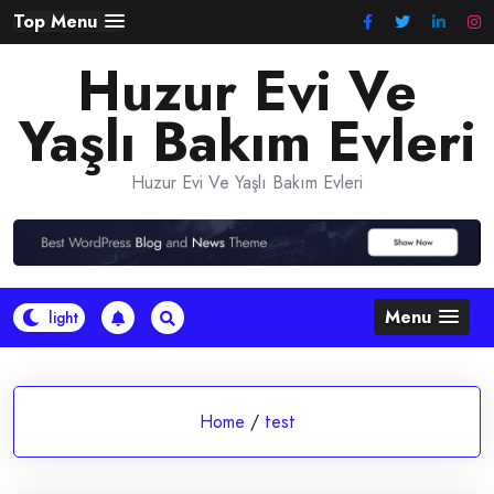
Skip
Top Menu
to
Huzur Evi Ve
content
Yaşlı Bakım Evleri
Huzur Evi Ve Yaşlı Bakım Evleri
Menu
Home
/
test