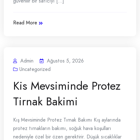
güvenilir bir satıcıyı [...]
Read More
Admin
Ağustos 5, 2026
Uncategorized
Kis Mevsiminde Protez
Tirnak Bakimi
Kış Mevsiminde Protez Tırnak Bakımı Kış aylarında
protez tırnakların bakımı, soğuk hava koşulları
nedeniyle özel bir özen gerektirir. Düşük sıcaklıklar