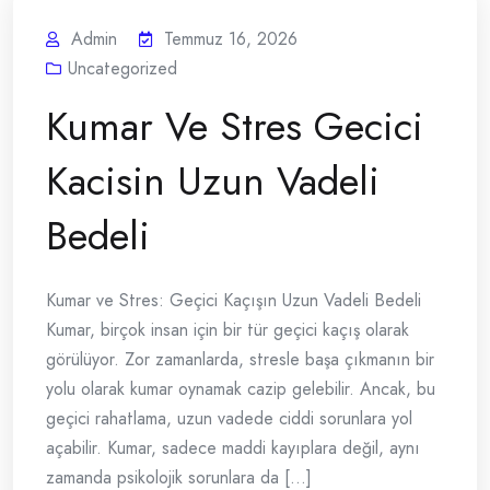
Admin
Temmuz 16, 2026
Uncategorized
Kumar Ve Stres Gecici
Kacisin Uzun Vadeli
Bedeli
Kumar ve Stres: Geçici Kaçışın Uzun Vadeli Bedeli
Kumar, birçok insan için bir tür geçici kaçış olarak
görülüyor. Zor zamanlarda, stresle başa çıkmanın bir
yolu olarak kumar oynamak cazip gelebilir. Ancak, bu
geçici rahatlama, uzun vadede ciddi sorunlara yol
açabilir. Kumar, sadece maddi kayıplara değil, aynı
zamanda psikolojik sorunlara da [...]