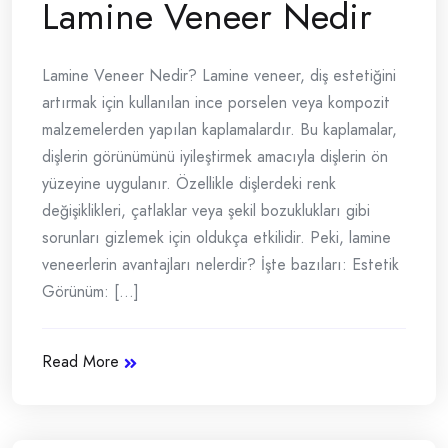
Lamine Veneer Nedir
Lamine Veneer Nedir? Lamine veneer, diş estetiğini
artırmak için kullanılan ince porselen veya kompozit
malzemelerden yapılan kaplamalardır. Bu kaplamalar,
dişlerin görünümünü iyileştirmek amacıyla dişlerin ön
yüzeyine uygulanır. Özellikle dişlerdeki renk
değişiklikleri, çatlaklar veya şekil bozuklukları gibi
sorunları gizlemek için oldukça etkilidir. Peki, lamine
veneerlerin avantajları nelerdir? İşte bazıları: Estetik
Görünüm: [...]
Read More