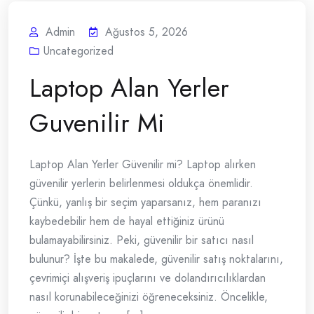
Admin
Ağustos 5, 2026
Uncategorized
Laptop Alan Yerler
Guvenilir Mi
Laptop Alan Yerler Güvenilir mi? Laptop alırken
güvenilir yerlerin belirlenmesi oldukça önemlidir.
Çünkü, yanlış bir seçim yaparsanız, hem paranızı
kaybedebilir hem de hayal ettiğiniz ürünü
bulamayabilirsiniz. Peki, güvenilir bir satıcı nasıl
bulunur? İşte bu makalede, güvenilir satış noktalarını,
çevrimiçi alışveriş ipuçlarını ve dolandırıcılıklardan
nasıl korunabileceğinizi öğreneceksiniz. Öncelikle,