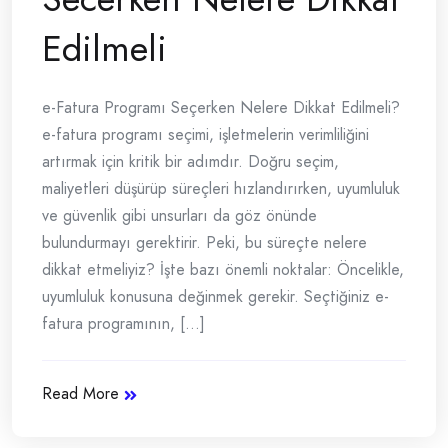
Edilmeli
e-Fatura Programı Seçerken Nelere Dikkat Edilmeli?
e-fatura programı seçimi, işletmelerin verimliliğini
artırmak için kritik bir adımdır. Doğru seçim,
maliyetleri düşürüp süreçleri hızlandırırken, uyumluluk
ve güvenlik gibi unsurları da göz önünde
bulundurmayı gerektirir. Peki, bu süreçte nelere
dikkat etmeliyiz? İşte bazı önemli noktalar: Öncelikle,
uyumluluk konusuna değinmek gerekir. Seçtiğiniz e-
fatura programının, [...]
Read More