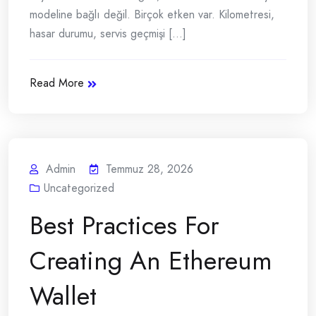
modeline bağlı değil. Birçok etken var. Kilometresi,
hasar durumu, servis geçmişi [...]
Read More
Admin
Temmuz 28, 2026
Uncategorized
Best Practices For
Creating An Ethereum
Wallet