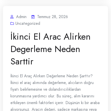
Admin
Temmuz 28, 2026
Uncategorized
İkinci El Arac Alirken
Degerleme Neden
Sarttir
İkinci El Araç Alırken Değerleme Neden Şarttır?
İkinci el araç alımında değerleme, alıcıların doğru
fiyatı belirlemesine ve dolandırıcılıklardan
korunmasına yardımcı olur. Bu süreç, alım kararını
etkileyen önemli faktörleri içerir. Düşünün ki bir araba
alıyorsunuz. Aracın değeri, sadece markasına veya