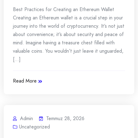
Best Practices for Creating an Ethereum Wallet
Creating an Ethereum wallet is a crucial step in your
journey into the world of cryptocurrency. It’s not just
about convenience; it’s about security and peace of
mind. Imagine having a treasure chest filled with
valuable coins. You wouldn’t just leave it unguarded,
[...]
Read More
Admin
Temmuz 28, 2026
Uncategorized