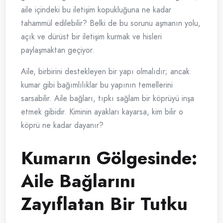
aile içindeki bu iletişim kopukluğuna ne kadar
tahammül edilebilir? Belki de bu sorunu aşmanın yolu,
açık ve dürüst bir iletişim kurmak ve hisleri
paylaşmaktan geçiyor.
Aile, birbirini destekleyen bir yapı olmalıdır; ancak
kumar gibi bağımlılıklar bu yapının temellerini
sarsabilir. Aile bağları, tıpkı sağlam bir köprüyü inşa
etmek gibidir. Kiminin ayakları kayarsa, kim bilir o
köprü ne kadar dayanır?
Kumarın Gölgesinde:
Aile Bağlarını
Zayıflatan Bir Tutku