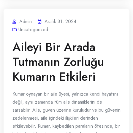
Admin
Aralık 31, 2024
Uncategorized
Aileyi Bir Arada
Tutmanın Zorluğu
Kumarın Etkileri
Kumar oynayan bir aile üyesi, yalnızca kendi hayatını
değil, aynı zamanda tüm aile dinamiklerini de
sarsabilir. Aile, güven üzerine kuruludur ve bu güvenin
zedelenmesi, aile içindeki ilişkileri derinden
etkileyebilir. Kumar, kaybedilen paraların ötesinde, bir