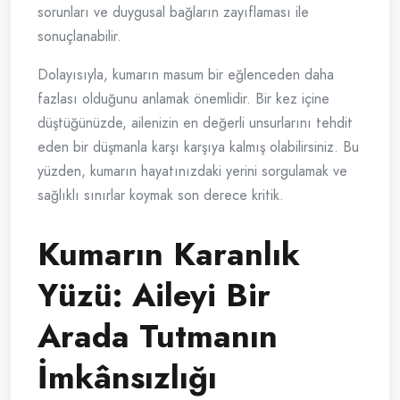
sorunları ve duygusal bağların zayıflaması ile
sonuçlanabilir.
Dolayısıyla, kumarın masum bir eğlenceden daha
fazlası olduğunu anlamak önemlidir. Bir kez içine
düştüğünüzde, ailenizin en değerli unsurlarını tehdit
eden bir düşmanla karşı karşıya kalmış olabilirsiniz. Bu
yüzden, kumarın hayatınızdaki yerini sorgulamak ve
sağlıklı sınırlar koymak son derece kritik.
Kumarın Karanlık
Yüzü: Aileyi Bir
Arada Tutmanın
İmkânsızlığı