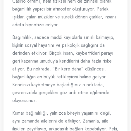
Casino ortamı, hem fiziksel hem de zihinsel olarak
bağımlılık yapıcı bir atmosfer oluşturuyor. Parlak
ışıklar, çalan müzikler ve sürekli dönen çarklar, insanı
adeta hipnotize ediyor.
Bağımlılık, sadece maddi kayıplarla sınırlı kalmayıp,
kişinin sosyal hayatını ve psikolojik sağlığını da
derinden etkiliyor. Birçok insan, kaybettikleri parayı
geri kazanma umuduyla kendilerini daha fazla riske
atıyor. Bu noktada, “Bir kere daha” düşüncesi,
bağımlılığın en büyük tetikleyicisi haline geliyor.
Kendinizi kaybetmeye başladığınız o noktada,
çevrenizdeki gerçekleri göz ardı etme eğiliminde
oluyorsunuz.
Kumar bağımlılığı, yalnızca bireyin yaşamını değil,
aynı zamanda ailelerini de etkiliyor. Zamanla, aile
ilişkileri zayıflayıp, arkadaşlık bağları kopabiliyor. Peki,