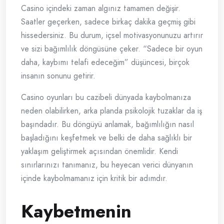
Casino içindeki zaman algınız tamamen değişir.
Saatler geçerken, sadece birkaç dakika geçmiş gibi
hissedersiniz. Bu durum, içsel motivasyonunuzu artırır
ve sizi bağımlılık döngüsüne çeker. “Sadece bir oyun
daha, kaybımı telafi edeceğim” düşüncesi, birçok
insanın sonunu getirir.
Casino oyunları bu cazibeli dünyada kaybolmanıza
neden olabilirken, arka planda psikolojik tuzaklar da iş
başındadır. Bu döngüyü anlamak, bağımlılığın nasıl
başladığını keşfetmek ve belki de daha sağlıklı bir
yaklaşım geliştirmek açısından önemlidir. Kendi
sınırlarınızı tanımanız, bu heyecan verici dünyanın
içinde kaybolmamanız için kritik bir adımdır.
Kaybetmenin