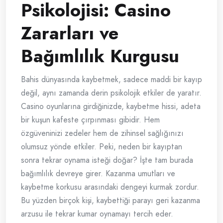
Psikolojisi: Casino
Zararları ve
Bağımlılık Kurgusu
Bahis dünyasında kaybetmek, sadece maddi bir kayıp
değil, aynı zamanda derin psikolojik etkiler de yaratır.
Casino oyunlarına girdiğinizde, kaybetme hissi, adeta
bir kuşun kafeste çırpınması gibidir. Hem
özgüveninizi zedeler hem de zihinsel sağlığınızı
olumsuz yönde etkiler. Peki, neden bir kayıptan
sonra tekrar oynama isteği doğar? İşte tam burada
bağımlılık devreye girer. Kazanma umutları ve
kaybetme korkusu arasındaki dengeyi kurmak zordur.
Bu yüzden birçok kişi, kaybettiği parayı geri kazanma
arzusu ile tekrar kumar oynamayı tercih eder.