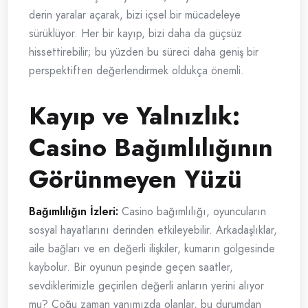
derin yaralar açarak, bizi içsel bir mücadeleye
sürüklüyor. Her bir kayıp, bizi daha da güçsüz
hissettirebilir; bu yüzden bu süreci daha geniş bir
perspektiften değerlendirmek oldukça önemli.
Kayıp ve Yalnızlık:
Casino Bağımlılığının
Görünmeyen Yüzü
Bağımlılığın İzleri:
Casino bağımlılığı, oyuncuların
sosyal hayatlarını derinden etkileyebilir. Arkadaşlıklar,
aile bağları ve en değerli ilişkiler, kumarın gölgesinde
kaybolur. Bir oyunun peşinde geçen saatler,
sevdiklerimizle geçirilen değerli anların yerini alıyor
mu? Çoğu zaman yanımızda olanlar, bu durumdan