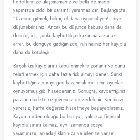
hedeflerinize ulaşamamanız ve belki de maddi
yapınızda ciddi bir sarsıntı yaratmasıdır. Başlangıçta,
“Üzerine gitmeli, birkaç el daha oynamalıyım!” diye
düşünebilirsiniz. Ancak bu düşünce kabusu daha da
derinleştirir; çünkü kaybettikçe kazanma arzunuz
artar. Bu döngüye girdiğinizde, ruh haliniz her kayıpla
daha da kötüleşir.
Birçok kişi kayıplarını kabullenmekte zorlanır ve bunu
telafi etmek için daha fazla risk almayı dener. Sanki
kaybettiğiniz parayı geri kazanmak için zihin oyunları
oynuyormuş gibi hissedersiniz. Sonuçta, kaybettiğiniz
paralarla birlikte özgüveniniz de zedelenir. Kendinizi
yetersiz, hatta değersiz hissetmeye başlayabilirsiniz.
Kaybın neden olduğu bu hissiyat, yalnızca finansal
kayıpla sınırlı kalmaz, aynı zamanda sosyal
yaşamınıza, arkadaşlıklarınıza ve ailenize yansır.