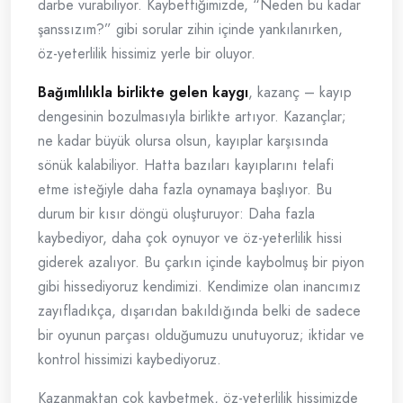
darbe vurabiliyor. Kaybettiğimizde, “Neden bu kadar
şanssızım?” gibi sorular zihin içinde yankılanırken,
öz-yeterlilik hissimiz yerle bir oluyor.
Bağımlılıkla birlikte gelen kaygı
, kazanç – kayıp
dengesinin bozulmasıyla birlikte artıyor. Kazançlar;
ne kadar büyük olursa olsun, kayıplar karşısında
sönük kalabiliyor. Hatta bazıları kayıplarını telafi
etme isteğiyle daha fazla oynamaya başlıyor. Bu
durum bir kısır döngü oluşturuyor: Daha fazla
kaybediyor, daha çok oynuyor ve öz-yeterlilik hissi
giderek azalıyor. Bu çarkın içinde kaybolmuş bir piyon
gibi hissediyoruz kendimizi. Kendimize olan inancımız
zayıfladıkça, dışarıdan bakıldığında belki de sadece
bir oyunun parçası olduğumuzu unutuyoruz; iktidar ve
kontrol hissimizi kaybediyoruz.
Kazanmaktan çok kaybetmek, öz-yeterlilik hissimizde