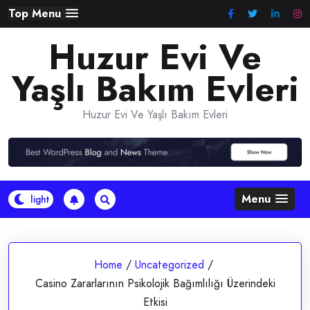
Skip
Top Menu
to
Huzur Evi Ve
content
Yaşlı Bakım Evleri
Huzur Evi Ve Yaşlı Bakım Evleri
Menu
Home
/
Uncategorized
/
Casino Zararlarının Psikolojik Bağımlılığı Üzerindeki
Etkisi