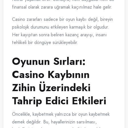
finansal olarak zarara uğramak kaçınılmaz hale gelir.
Casino zararları sadece bir oyun kaybı değil, bireyin
psikolojik durumunu etkileyen karmaşık bir olgudur.
Her kayıptan sonra beliren kazanç arayışı, insanı
tehlikeli bir döngüye sürükleyebilir.
Oyunun Sırları:
Casino Kaybının
Zihin Üzerindeki
Tahrip Edici Etkileri
Öncelikle, kaybetmek yalnızca bir oyun kaybetmek
demek değildir. Bu, hayallerinizin sarsılması,