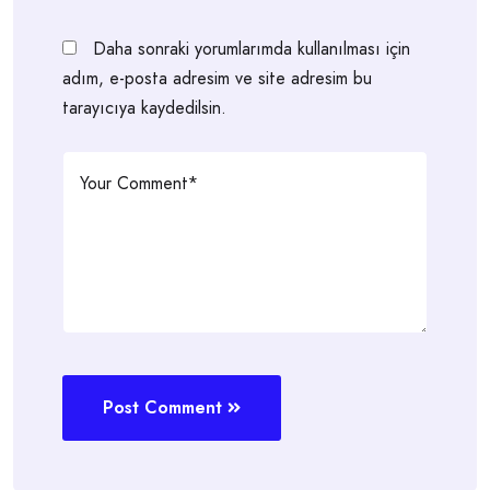
Daha sonraki yorumlarımda kullanılması için
adım, e-posta adresim ve site adresim bu
tarayıcıya kaydedilsin.
Post Comment