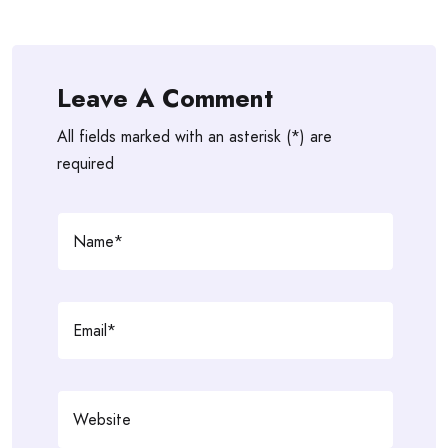
Leave A Comment
All fields marked with an asterisk (*) are
required