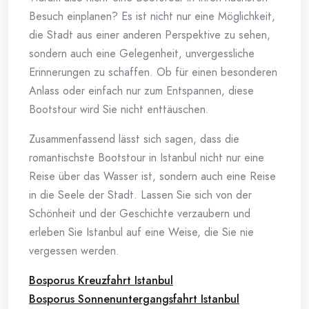
Besuch einplanen? Es ist nicht nur eine Möglichkeit,
die Stadt aus einer anderen Perspektive zu sehen,
sondern auch eine Gelegenheit, unvergessliche
Erinnerungen zu schaffen. Ob für einen besonderen
Anlass oder einfach nur zum Entspannen, diese
Bootstour wird Sie nicht enttäuschen.
Zusammenfassend lässt sich sagen, dass die
romantischste Bootstour in Istanbul nicht nur eine
Reise über das Wasser ist, sondern auch eine Reise
in die Seele der Stadt. Lassen Sie sich von der
Schönheit und der Geschichte verzaubern und
erleben Sie Istanbul auf eine Weise, die Sie nie
vergessen werden.
Bosporus Kreuzfahrt Istanbul
Bosporus Sonnenuntergangsfahrt Istanbul