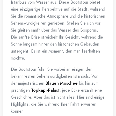
Istanbuls vom Wasser aus. Diese Bootstour bietet
eine einzigartige Perspektive auf die Stadt, während
Sie die romantische Atmosphäre und die historischen
Sehenswürdigkeiten genießen. Stellen Sie sich vor,
Sie gleiten sanft über das Wasser des Bosporus.
Die sanfte Brise streichelt Ihr Gesicht, während die
Sonne langsam hinter den historischen Gebäuden
untergeht. Es ist ein Moment, den man festhalten
möchte.
Die Bootstour führt Sie vorbei an einigen der
bekanntesten Sehenswürdigkeiten Istanbuls. Von
der majestätischen
Blauen Moschee
bis hin zum
prächtigen
Topkapi-Palast
, jede Ecke erzählt eine
Geschichte. Aber das ist nicht alles! Hier sind einige
Highlights, die Sie während Ihrer Fahrt erwarten
können: