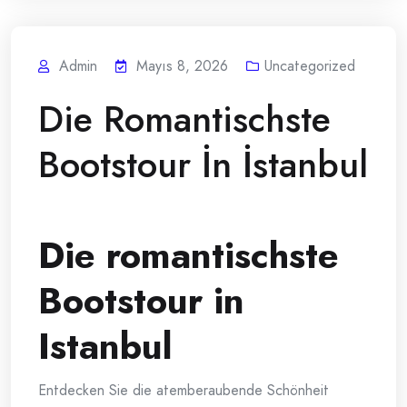
Admin
Mayıs 8, 2026
Uncategorized
Die Romantischste
Bootstour İn İstanbul
Die romantischste
Bootstour in
Istanbul
Entdecken Sie die atemberaubende Schönheit