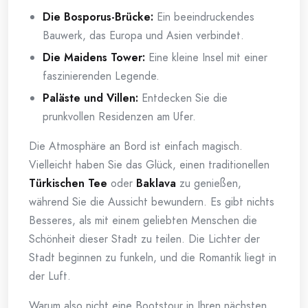
Die Bosporus-Brücke:
Ein beeindruckendes
Bauwerk, das Europa und Asien verbindet.
Die Maidens Tower:
Eine kleine Insel mit einer
faszinierenden Legende.
Paläste und Villen:
Entdecken Sie die
prunkvollen Residenzen am Ufer.
Die Atmosphäre an Bord ist einfach magisch.
Vielleicht haben Sie das Glück, einen traditionellen
Türkischen Tee
oder
Baklava
zu genießen,
während Sie die Aussicht bewundern. Es gibt nichts
Besseres, als mit einem geliebten Menschen die
Schönheit dieser Stadt zu teilen. Die Lichter der
Stadt beginnen zu funkeln, und die Romantik liegt in
der Luft.
Warum also nicht eine Bootstour in Ihren nächsten