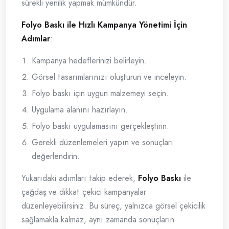
sürekli yenilik yapmak mümkündür.
Folyo Baskı ile Hızlı Kampanya Yönetimi İçin
Adımlar
:
Kampanya hedeflerinizi belirleyin.
Görsel tasarımlarınızı oluşturun ve inceleyin.
Folyo baskı için uygun malzemeyi seçin.
Uygulama alanını hazırlayın.
Folyo baskı uygulamasını gerçekleştirin.
Gerekli düzenlemeleri yapın ve sonuçları
değerlendirin.
Yukarıdaki adımları takip ederek,
Folyo Baskı
ile
çağdaş ve dikkat çekici kampanyalar
düzenleyebilirsiniz. Bu süreç, yalnızca görsel çekicilik
sağlamakla kalmaz, aynı zamanda sonuçların