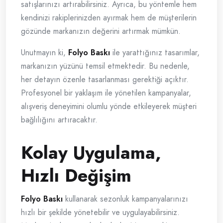
satışlarınızı artırabilirsiniz. Ayrıca, bu yöntemle hem
kendinizi rakiplerinizden ayırmak hem de müşterilerin
gözünde markanızın değerini artırmak mümkün.
Unutmayın ki,
Folyo Baskı
ile yarattığınız tasarımlar,
markanızın yüzünü temsil etmektedir. Bu nedenle,
her detayın özenle tasarlanması gerektiği açıktır.
Profesyonel bir yaklaşım ile yönetilen kampanyalar,
alışveriş deneyimini olumlu yönde etkileyerek müşteri
bağlılığını artıracaktır.
Kolay Uygulama,
Hızlı Değişim
Folyo Baskı
kullanarak sezonluk kampanyalarınızı
hızlı bir şekilde yönetebilir ve uygulayabilirsiniz.