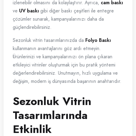
izlenebilir olmasını da kolaylaştırır. Ayrıca,
cam baskı
ve
UV baskı
gibi diğer baskı çeşitleri ile entegre
çözümler sunarak, kampanyalarınızı daha da
güçlendirebilirsiniz.
Sezonluk vitrin tasarımlarınızda da
Folyo Baskı
kullanmanın avantajlarını göz ardı etmeyin.
Ürünlerinizi ve kampanyalarınızı ön plana çıkaran
etkileyici vitrinler oluşturmak için bu pratik yöntemi
değerlendirebilirsiniz. Unutmayın, hızlı uygulama ve
değişim, modern iş dünyasında başarının anahtarıdır.
Sezonluk Vitrin
Tasarımlarında
Etkinlik