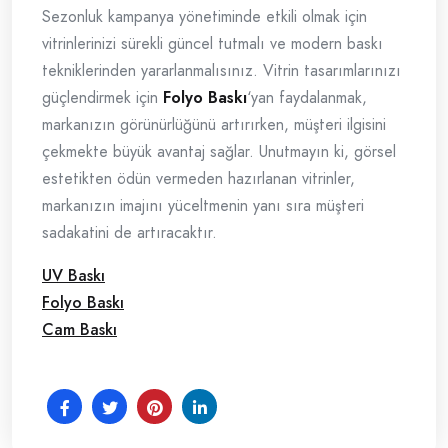
Sezonluk kampanya yönetiminde etkili olmak için
vitrinlerinizi sürekli güncel tutmalı ve modern baskı
tekniklerinden yararlanmalısınız. Vitrin tasarımlarınızı
güçlendirmek için
Folyo Baskı
‘yan faydalanmak,
markanızın görünürlüğünü artırırken, müşteri ilgisini
çekmekte büyük avantaj sağlar. Unutmayın ki, görsel
estetikten ödün vermeden hazırlanan vitrinler,
markanızın imajını yüceltmenin yanı sıra müşteri
sadakatini de artıracaktır.
UV Baskı
Folyo Baskı
Cam Baskı