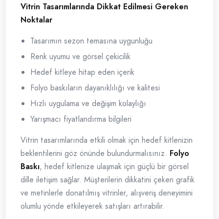
Vitrin Tasarımlarında Dikkat Edilmesi Gereken
Noktalar
Tasarımın sezon temasına uygunluğu
Renk uyumu ve görsel çekicilik
Hedef kitleye hitap eden içerik
Folyo baskıların dayanıklılığı ve kalitesi
Hızlı uygulama ve değişim kolaylığı
Yarışmacı fiyatlandırma bilgileri
Vitrin tasarımlarında etkili olmak için hedef kitlenizin
beklentilerini göz önünde bulundurmalısınız.
Folyo
Baskı
, hedef kitlenize ulaşmak için güçlü bir görsel
dille iletişim sağlar. Müşterilerin dikkatini çeken grafik
ve metinlerle donatılmış vitrinler, alışveriş deneyimini
olumlu yönde etkileyerek satışları artırabilir.