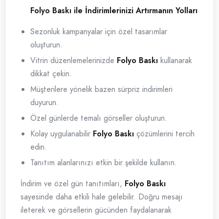
Folyo Baskı ile İndirimlerinizi Artırmanın Yolları
Sezonluk kampanyalar için özel tasarımlar
oluşturun.
Vitrin düzenlemelerinizde
Folyo Baskı
kullanarak
dikkat çekin.
Müşterilere yönelik bazen sürpriz indirimleri
duyurun.
Özel günlerde temalı görseller oluşturun.
Kolay uygulanabilir
Folyo Baskı
çözümlerini tercih
edin.
Tanıtım alanlarınızı etkin bir şekilde kullanın.
İndirim ve özel gün tanıtımları,
Folyo Baskı
sayesinde daha etkili hale gelebilir. Doğru mesajı
ileterek ve görsellerin gücünden faydalanarak