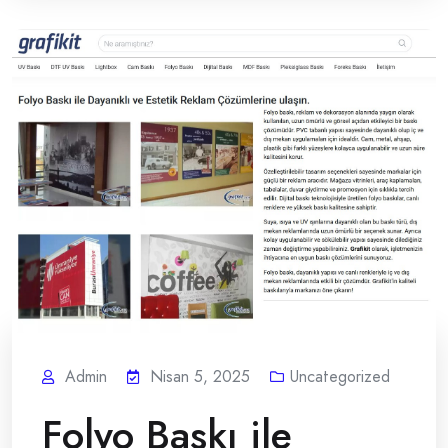
Admin
Nisan 5, 2025
Uncategorized
Folyo Baskı ile