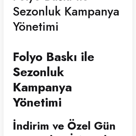
Sezonluk Kampanya
Yönetimi
Folyo Baskı ile
Sezonluk
Kampanya
Yönetimi
İndirim ve Özel Gün