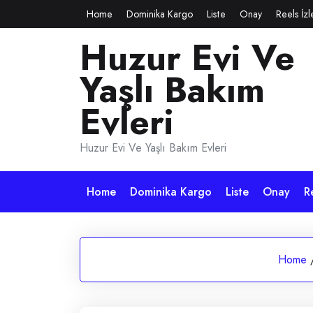
Skip
Home
Dominika Kargo
Liste
Onay
Reels İz
to
Huzur Evi Ve
content
Yaşlı Bakım
Evleri
Huzur Evi Ve Yaşlı Bakım Evleri
Home
Dominika Kargo
Liste
Onay
R
Home