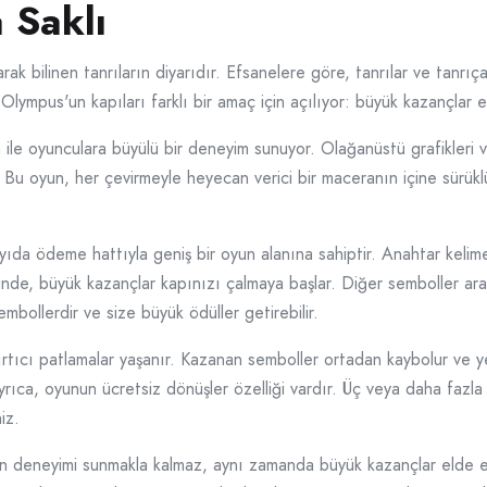
 Saklı
rak bilinen tanrıların diyarıdır. Efsanelere göre, tanrılar ve tanrı
lympus'un kapıları farklı bir amaç için açılıyor: büyük kazançlar e
e oyunculara büyülü bir deneyim sunuyor. Olağanüstü grafikleri ve 
r. Bu oyun, her çevirmeyle heyecan verici bir maceranın içine sürükl
da ödeme hattıyla geniş bir oyun alanına sahiptir. Anahtar keli
ğinde, büyük kazançlar kapınızı çalmaya başlar. Diğer semboller 
mbollerdir ve size büyük ödüller getirebilir.
ırtıcı patlamalar yaşanır. Kazanan semboller ortadan kaybolur ve y
yrıca, oyunun ücretsiz dönüşler özelliği vardır. Üç veya daha fazl
iz.
n deneyimi sunmakla kalmaz, aynı zamanda büyük kazançlar elde et