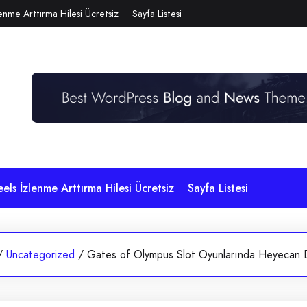
lenme Arttırma Hilesi Ücretsiz
Sayfa Listesi
eels İzlenme Arttırma Hilesi Ücretsiz
Sayfa Listesi
/
Uncategorized
/
Gates of Olympus Slot Oyunlarında Heyecan 