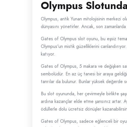
Olympus Slotunda
Olympus, antik Yunan mitolojisinin merkezi ola
dünyasını yönetirler. Ancak, son zamanlarda O
Gates of Olympus slot oyunu, bu eşsiz tema il
Olympus'un mistik güzelliklerini canlandırıyo
katıyor.
Gates of Olympus, 5 makara ve değişken sayı
sembolüdür. En az üç tanesi bir araya geldi
tanrılar da bulunur. Bunlar yüksek değerde se
Bu slot oyununda, her çevirmeyle birlikte şaş
ardına kazançlar elde etme şansınız artar. A
ödüllerle dolu ücretsiz dönüşler kazanabilirsin
Gates of Olympus, sadece eğlenceli bir oyu