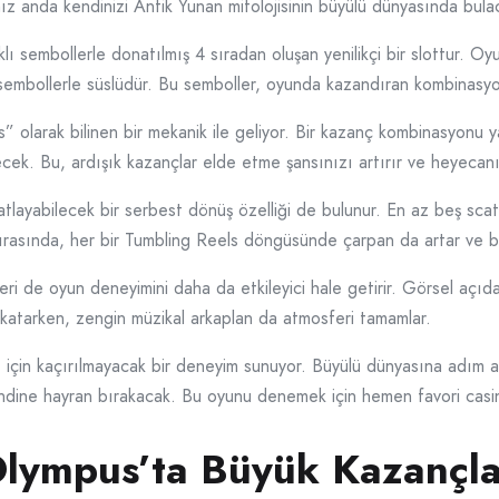
ız anda kendinizi Antik Yunan mitolojisinin büyülü dünyasında bula
lı sembollerle donatılmış 4 sıradan oluşan yenilikçi bir slottur. O
sembollerle süslüdür. Bu semboller, oyunda kazandıran kombinasyon
s” olarak bilinen bir mekanik ile geliyor. Bir kazanç kombinasyonu y
cek. Bu, ardışık kazançlar elde etme şansınızı artırır ve heyecanı
layabilecek bir serbest dönüş özelliği de bulunur. En az beş scat
ırasında, her bir Tumbling Reels döngüsünde çarpan da artar ve b
eri de oyun deneyimini daha da etkileyici hale getirir. Görsel açıd
i katarken, zengin müzikal arkaplan da atmosferi tamamlar.
 için kaçırılmayacak bir deneyim sunuyor. Büyülü dünyasına adım att
kendine hayran bırakacak. Bu oyunu denemek için hemen favori casi
 Olympus’ta Büyük Kazançla