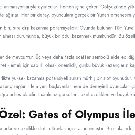
ici animasyonlarıyla oyuncuları hemen içine çeker. Gökyüzünde yük
 ağırlar. Her bir detay, oyunculara gerçek bir Yunan efsanesini ya
n biri, sıra dışı kazanma potansiyelidir. Oyunda bulunan Tüm Yuva
r alması durumunda, büyük bir ödül kazanmak mümkündür. Bu özelli
r de mevcuttur. Üç veya daha fazla scatter sembolü elde edildiği
 tetiklemek için sabırlı olmak önemlidir, çünkü büyük kazançların k
likte yüksek kazanma potansiyeli sunan müthiş bir slot oyunudur. O
zanç sağlar. Hem yeni başlayanlar hem de deneyimli oyuncular içi
 adres olabilir. İnanılmaz görselleri, özel özellikleri ve büyük kaza
 Özel: Gates of Olympus İle
udur ve özellikle slot tutkunları için tasarlanmıştır. Bu makaled