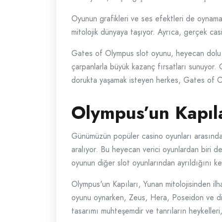
Oyunun grafikleri ve ses efektleri de oynama 
mitolojik dünyaya taşıyor. Ayrıca, gerçek cas
Gates of Olympus slot oyunu, heyecan dolu bi
çarpanlarla büyük kazanç fırsatları sunuyor. 
dorukta yaşamak isteyen herkes, Gates of O
Olympus’un Kapıl
Günümüzün popüler casino oyunları arasında y
aralıyor. Bu heyecan verici oyunlardan biri d
oyunun diğer slot oyunlarından ayrıldığını k
Olympus'un Kapıları, Yunan mitolojisinden il
oyunu oynarken, Zeus, Hera, Poseidon ve diğe
tasarımı muhteşemdir ve tanrıların heykelleri,