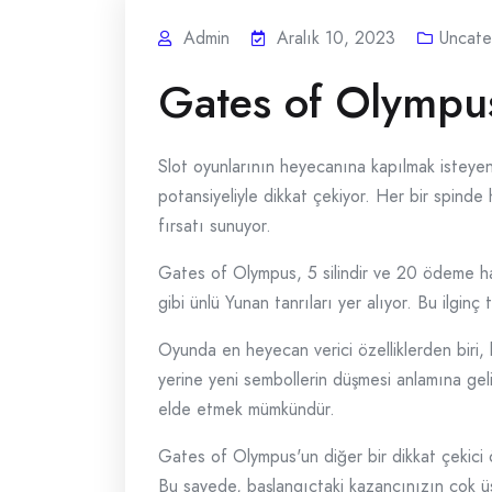
Admin
Aralık 10, 2023
Uncate
Gates of Olympu
Slot oyunlarının heyecanına kapılmak isteyen
potansiyeliyle dikkat çekiyor. Her bir spinde
fırsatı sunuyor.
Gates of Olympus, 5 silindir ve 20 ödeme h
gibi ünlü Yunan tanrıları yer alıyor. Bu ilgi
Oyunda en heyecan verici özelliklerden biri
yerine yeni sembollerin düşmesi anlamına gel
elde etmek mümkündür.
Gates of Olympus'un diğer bir dikkat çekici ö
Bu sayede, başlangıçtaki kazancınızın çok üst