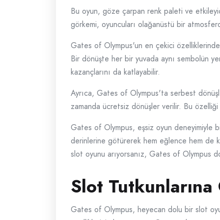
Bu oyun, göze çarpan renk paleti ve etkiley
görkemi, oyuncuları olağanüstü bir atmosferde
Gates of Olympus'un en çekici özelliklerinde
Bir dönüşte her bir yuvada aynı sembolün ye
kazançlarını da katlayabilir.
Ayrıca, Gates of Olympus'ta serbest dönüşle
zamanda ücretsiz dönüşler verilir. Bu özelliği
Gates of Olympus, eşsiz oyun deneyimiyle bir
derinlerine götürerek hem eğlence hem de ka
slot oyunu arıyorsanız, Gates of Olympus doğru
Slot Tutkunlarına
Gates of Olympus, heyecan dolu bir slot oyun