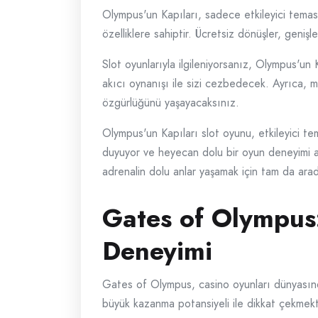
Olympus'un Kapıları, sadece etkileyici tema
özelliklere sahiptir. Ücretsiz dönüşler, geni
Slot oyunlarıyla ilgileniyorsanız, Olympus'un 
akıcı oynanışı ile sizi cezbedecek. Ayrıca, 
özgürlüğünü yaşayacaksınız.
Olympus'un Kapıları slot oyunu, etkileyici tem
duyuyor ve heyecan dolu bir oyun deneyimi ar
adrenalin dolu anlar yaşamak için tam da aradı
Gates of Olympus:
Deneyimi
Gates of Olympus, casino oyunları dünyasında 
büyük kazanma potansiyeli ile dikkat çekmekt