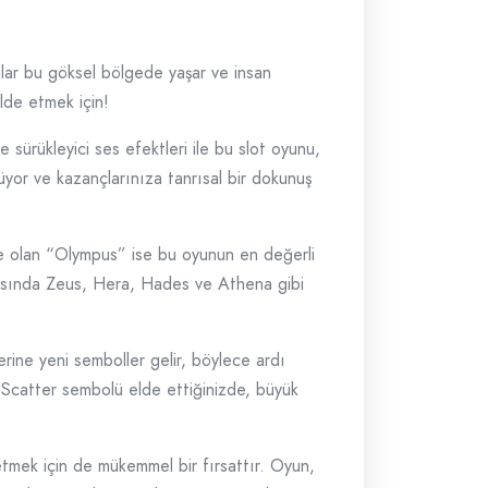
çalar bu göksel bölgede yaşar ve insan
lde etmek için!
sürükleyici ses efektleri ile bu slot oyunu,
üyor ve kazançlarınıza tanrısal bir dokunuş
me olan “Olympus” ise bu oyunun en değerli
arasında Zeus, Hera, Hades ve Athena gibi
erine yeni semboller gelir, böylece ardı
a Scatter sembolü elde ettiğinizde, büyük
mek için de mükemmel bir fırsattır. Oyun,