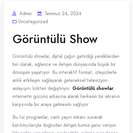
Admin
Temmuz 24, 2024
Uncategorized
Görüntülü Show
Görüntülü showlar, dijital çağın getirdiği yeniliklerden
biri olarak, eğlence ve iletişim dünyasında büyük bir
dönüşüm yaşatıyor. Bu interaktif format, izleyicilerle
anlık etkileşim sağlayarak geleneksel televizyon
anlayışını kökten değiştiriyor.
Görüntülü showlar
,
internetin gücünü arkasına alarak herkesin bir ekranın
karşısında bir araya gelmesini sağlıyor.
Bu tür programlar, canlı yayın imkanı sunarak
katılımcılarıyla doğrudan iletişim kurma şansı veriyor.