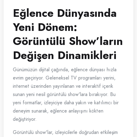
Eğlence Dünyasında
Yeni Dönem:
Görüntülü Show’ların
Değişen Dinamikleri
Günümüzün dijital çağında, eğlence dünyası hızla
evrim geçiriyor. Geleneksel TV programları yerini,
internet üzerinden yayınlanan ve interaktif içerik
sunan yeni nesil görüntülü show'lara bırakıyor. Bu
yeni formatlar, izleyiciye daha yakın ve katılımcı bir
deneyim sunarak, eğlence anlayışını kökten
değiştiriyor.
Görüntülü show'lar, izleyicilerle doğrudan etkileşim