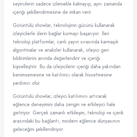
seyircilerin sadece izlemekle kalmayıp, aynı zamanda
içeriği şekillendirmesine de imkan verir.
Görüntülü showlar, teknolojinin gücünü kullanarak
izleyicilerle derin bağlar kurmayı başarıyor. İleri
teknoloji platformlar, canlı yayın sırasında karmaşık
algoritmalar ve analizler kullanarak, izleyici geri
bildirimlerini anında değerlendirir ve içeriği
kişiselleştirir. Bu da izleyicilerin içeriği daha yakından
benimsemesine ve katılımcı olarak hissetmesine
yardımcı olur.
Görüntülü showlar, izleyici katılımını artırarak
eğlence deneyimini daha zengin ve etkileyici hale
getiriyor. Gerçek zamanlı etkileşim, teknoloji ve içerik
arasındaki bu bağlantı, modern eğlence dünyasının
geleceğini şekillendiriyor.