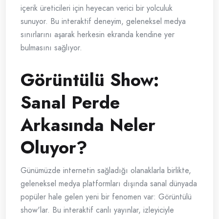
içerik üreticileri için heyecan verici bir yolculuk
sunuyor. Bu interaktif deneyim, geleneksel medya
sınırlarını aşarak herkesin ekranda kendine yer
bulmasını sağlıyor.
Görüntülü Show:
Sanal Perde
Arkasında Neler
Oluyor?
Günümüzde internetin sağladığı olanaklarla birlikte,
geleneksel medya platformları dışında sanal dünyada
popüler hale gelen yeni bir fenomen var: Görüntülü
show'lar. Bu interaktif canlı yayınlar, izleyiciyle