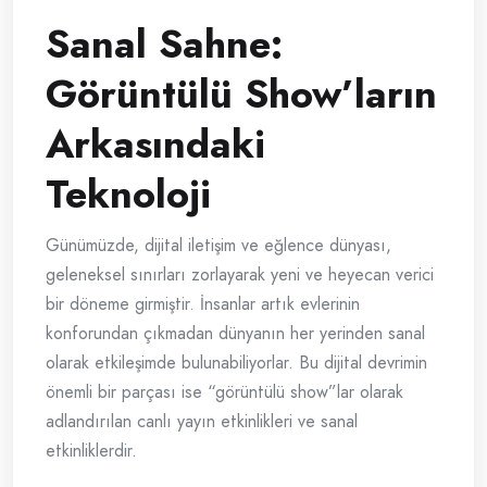
Sanal Sahne:
Görüntülü Show’ların
Arkasındaki
Teknoloji
Günümüzde, dijital iletişim ve eğlence dünyası,
geleneksel sınırları zorlayarak yeni ve heyecan verici
bir döneme girmiştir. İnsanlar artık evlerinin
konforundan çıkmadan dünyanın her yerinden sanal
olarak etkileşimde bulunabiliyorlar. Bu dijital devrimin
önemli bir parçası ise “görüntülü show”lar olarak
adlandırılan canlı yayın etkinlikleri ve sanal
etkinliklerdir.