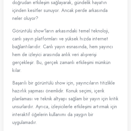
doğrudan etkileşim sağlayarak, gündelik hayatın
içinden kesitler sunuyor. Ancak perde arkasında
neler oluyor?
Görüntülü show'ların arkasındaki temel teknoloji,
canlı yayın platformları ve yüksek hızda internet
bağlantılarıdır. Canlı yayın esnasında, hem yayıncı
hem de izleyici arasında anlık veri alışverişi
gerçekleşir. Bu, gerçek zamanlı etkileşimi mümkün
kılar.
Başarılı bir görüntülü show için, yayıncıların titizlikle
hazırlık yapması önemlidir. Konuk seçimi, içerik
planlaması ve teknik altyapı sağlam bir yayın için kritik
unsurlardır. Ayrıca, izleyicilerle etkileşimi artırmak için
interaktif öğelerin kullanımı da yaygın bir
uygulamadır.