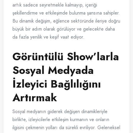
artık sadece seyretmekle kalmayıp, içeriği
şekillendirme ve etkileşimde bulunma şansına sahipler.
Bu dinamik değişim, eğlence sektöründe ileriye doğru
büyük bir adım olarak görülüyor ve gelecekte daha
da fazla yenilik ve keşif vaat ediyor.
Görüntülü Show’larla
Sosyal Medyada
İzleyici Bağlılığını
Artırmak
Sosyal medyanın giderek değişen dinamikleriyle
birlikte, izleyicilerle etkileşim kurmanın ve onların
ilgisini çekmenin yolları da sürekli evriliyor. Geleneksel