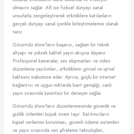
olmasını sağlar. AR ise fiziksel dünyayı sanal
unsurlarla zenginleştirerek etkinliklere katılanların
gerçek dünyayı sanal içerikle birleştirmelerine olanak
tanır.
Görüntülü show'ların başarısı, sağlam bir teknik
altyapı ve yüksek kaliteli yayın akışına dayanır.
Profesyonel kameralar, ses ekipmanları ve video
düzenleme yazılımları, etkinliklerin görsel ve işitsel
kalitesini maksimize eder. Ayrıca, güçlü bir internet
bağlantısı ve uygun miktarda bant genişliği, canlı
yayın sırasında kesintisiz bir deneyim sağlar.
Görüntülü show'ların düzenlenmesinde güvenlik ve
gizlilik önlemleri büyük önem taşır. Katılımcıların
kişisel verilerinin korunması, güvenli ödeme sistemleri
ve yayın sırasında veri şifreleme teknolojileri,