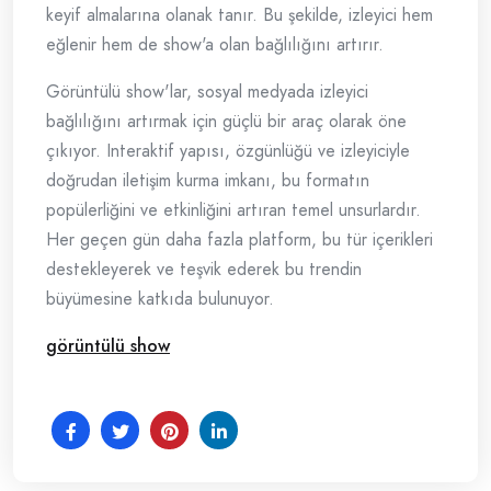
keyif almalarına olanak tanır. Bu şekilde, izleyici hem
eğlenir hem de show'a olan bağlılığını artırır.
Görüntülü show'lar, sosyal medyada izleyici
bağlılığını artırmak için güçlü bir araç olarak öne
çıkıyor. Interaktif yapısı, özgünlüğü ve izleyiciyle
doğrudan iletişim kurma imkanı, bu formatın
popülerliğini ve etkinliğini artıran temel unsurlardır.
Her geçen gün daha fazla platform, bu tür içerikleri
destekleyerek ve teşvik ederek bu trendin
büyümesine katkıda bulunuyor.
görüntülü show