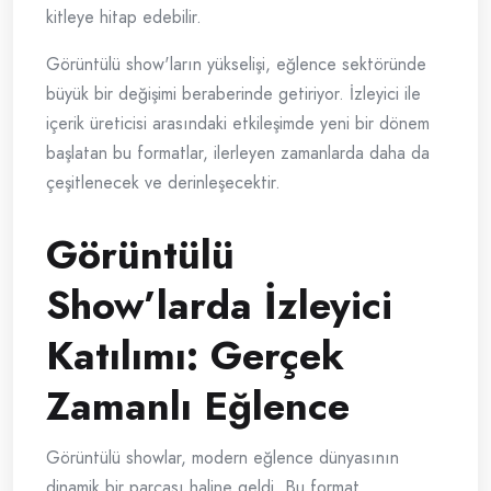
kitleye hitap edebilir.
Görüntülü show'ların yükselişi, eğlence sektöründe
büyük bir değişimi beraberinde getiriyor. İzleyici ile
içerik üreticisi arasındaki etkileşimde yeni bir dönem
başlatan bu formatlar, ilerleyen zamanlarda daha da
çeşitlenecek ve derinleşecektir.
Görüntülü
Show’larda İzleyici
Katılımı: Gerçek
Zamanlı Eğlence
Görüntülü showlar, modern eğlence dünyasının
dinamik bir parçası haline geldi. Bu format,