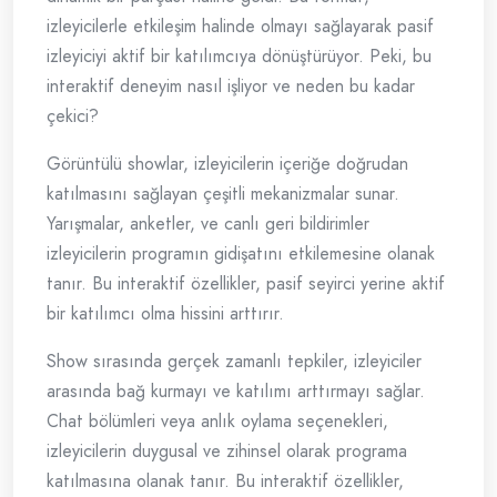
izleyicilerle etkileşim halinde olmayı sağlayarak pasif
izleyiciyi aktif bir katılımcıya dönüştürüyor. Peki, bu
interaktif deneyim nasıl işliyor ve neden bu kadar
çekici?
Görüntülü showlar, izleyicilerin içeriğe doğrudan
katılmasını sağlayan çeşitli mekanizmalar sunar.
Yarışmalar, anketler, ve canlı geri bildirimler
izleyicilerin programın gidişatını etkilemesine olanak
tanır. Bu interaktif özellikler, pasif seyirci yerine aktif
bir katılımcı olma hissini arttırır.
Show sırasında gerçek zamanlı tepkiler, izleyiciler
arasında bağ kurmayı ve katılımı arttırmayı sağlar.
Chat bölümleri veya anlık oylama seçenekleri,
izleyicilerin duygusal ve zihinsel olarak programa
katılmasına olanak tanır. Bu interaktif özellikler,