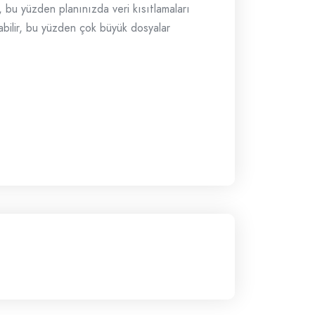
, bu yüzden planınızda veri kısıtlamaları
yabilir, bu yüzden çok büyük dosyalar