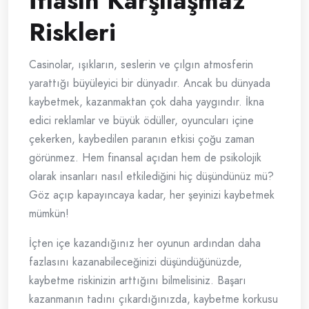
İflasın Karşılaşmaz
Riskleri
Casinolar, ışıkların, seslerin ve çılgın atmosferin
yarattığı büyüleyici bir dünyadır. Ancak bu dünyada
kaybetmek, kazanmaktan çok daha yaygındır. İkna
edici reklamlar ve büyük ödüller, oyuncuları içine
çekerken, kaybedilen paranın etkisi çoğu zaman
görünmez. Hem finansal açıdan hem de psikolojik
olarak insanları nasıl etkilediğini hiç düşündünüz mü?
Göz açıp kapayıncaya kadar, her şeyinizi kaybetmek
mümkün!
İçten içe kazandığınız her oyunun ardından daha
fazlasını kazanabileceğinizi düşündüğünüzde,
kaybetme riskinizin arttığını bilmelisiniz. Başarı
kazanmanın tadını çıkardığınızda, kaybetme korkusu