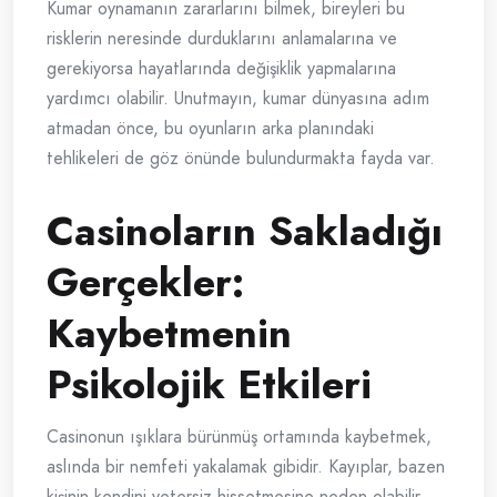
Kumar oynamanın zararlarını bilmek, bireyleri bu
risklerin neresinde durduklarını anlamalarına ve
gerekiyorsa hayatlarında değişiklik yapmalarına
yardımcı olabilir. Unutmayın, kumar dünyasına adım
atmadan önce, bu oyunların arka planındaki
tehlikeleri de göz önünde bulundurmakta fayda var.
Casinoların Sakladığı
Gerçekler:
Kaybetmenin
Psikolojik Etkileri
Casinonun ışıklara bürünmüş ortamında kaybetmek,
aslında bir nemfeti yakalamak gibidir. Kayıplar, bazen
kişinin kendini yetersiz hissetmesine neden olabilir.