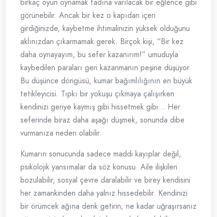
birkaç oyun oynamak tadına varılacak bir eğlence gibi
görünebilir. Ancak bir kez o kapıdan içeri
girdiğinizde, kaybetme ihtimalinizin yüksek olduğunu
aklınızdan çıkarmamak gerek. Birçok kişi, “Bir kez
daha oynayayım, bu sefer kazanırım!” umuduyla
kaybedilen paraları geri kazanmanın peşine düşüyor.
Bu düşünce döngüsü, kumar bağımlılığının en büyük
tetikleyicisi. Tıpkı bir yokuşu çıkmaya çalışırken
kendinizi geriye kaymış gibi hissetmek gibi… Her
seferinde biraz daha aşağı düşmek, sonunda dibe
vurmanıza neden olabilir.
Kumarın sonucunda sadece maddi kayıplar değil,
psikolojik yansımalar da söz konusu. Aile ilişkileri
bozulabilir, sosyal çevre daralabilir ve birey kendisini
her zamankinden daha yalnız hissedebilir. Kendinizi
bir örümcek ağına denk getirin; ne kadar uğraşırsanız