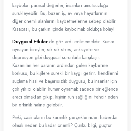
kaybolan parasal değerler, insanları umutsuzluğa
sürükleyebilir. Bu, bazen iş, ev veya hayatlarının
diğer önemli alanlarını kaybetmelerine sebep olabilir.
Kısacası, bu çarkın içinde kaybolmak oldukça kolay!
Duygusal Etkiler
de göz ardı edilmemelidir. Kumar
oynayan bireyler, sık sık stres, anksiyete ve
depresyon gibi duygusal sorunlarla karşılaşır.
Kazanılan her paranın ardından gelen kaybetme
korkusu, bu kişilere sürekli bir kaygı getirir. Kendilerini
suçlama hissi ve başarısızlık duygusu, bu insanlar için
çok yıkıcı olabilir. kumar oynamak sadece bir eğlence
aracı olmaktan çıkıp, kişinin ruh sağlığını tehdit eden
bir etkinlik haline gelebilir.
Peki, casinoların bu karanlık gerçeklerinden haberdar
olmak neden bu kadar önemli? Çünkü bilgi, güçtür.