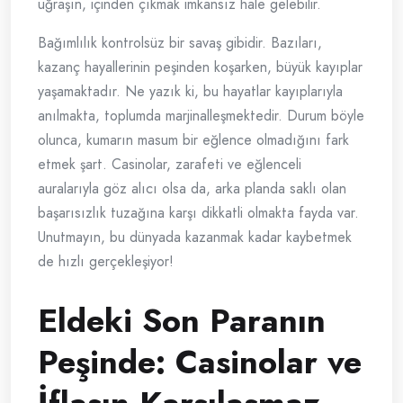
uğraşın, içinden çıkmak imkansız hale gelebilir.
Bağımlılık kontrolsüz bir savaş gibidir. Bazıları,
kazanç hayallerinin peşinden koşarken, büyük kayıplar
yaşamaktadır. Ne yazık ki, bu hayatlar kayıplarıyla
anılmakta, toplumda marjinalleşmektedir. Durum böyle
olunca, kumarın masum bir eğlence olmadığını fark
etmek şart. Casinolar, zarafeti ve eğlenceli
auralarıyla göz alıcı olsa da, arka planda saklı olan
başarısızlık tuzağına karşı dikkatli olmakta fayda var.
Unutmayın, bu dünyada kazanmak kadar kaybetmek
de hızlı gerçekleşiyor!
Eldeki Son Paranın
Peşinde: Casinolar ve