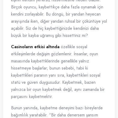
Birçok oyuncu, kaybettikçe daha fazla oynamak için
kendini zorlayabilir. Bu döngü, bir yandan heyecan
arayışında iken, diğer yandan ruhsal bir çöküntüye yol
açabilir. Siz de hiç kaybettiğinizde kendinizi daha
büyük bir kayba uğramış gibi hissettiniz mi?
Casinoların etkisi altında
özellikle sosyal
etkileşimlerde değişim gözlemlenir. İnsanlar, oyun
masasında kaybettiklerinde genellikle yalnız
hissetmeye başlarlar; bunun sebebi, tabii ki
kaybettikleri paranın yanı sıra, kaybettikleri sosyal
statü ve güven duygusudur. Kaybetmek, bazen
yalnızca bir oyun kaybetmek değil, aynı zamanda bir
parçasını kaybetmektir.
Bunun yanında, kaybetme deneyimi bazı bireylerde
bağımlılık yaratabilir. “Bir daha denersem şansım