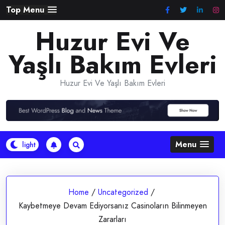
Skip
Top Menu
to
Huzur Evi Ve
content
Yaşlı Bakım Evleri
Huzur Evi Ve Yaşlı Bakım Evleri
Menu
Home
/
Uncategorized
/
Kaybetmeye Devam Ediyorsanız Casinoların Bilinmeyen
Zararları