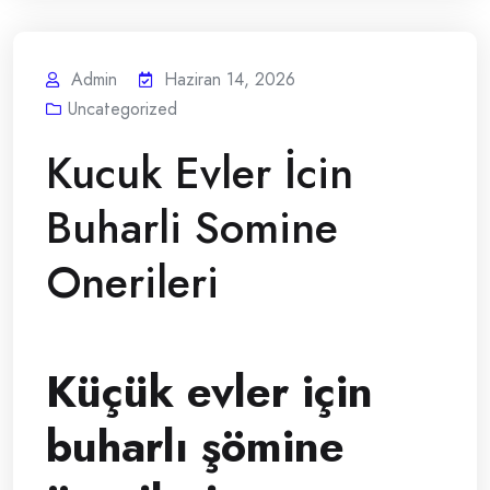
Admin
Haziran 14, 2026
Uncategorized
Kucuk Evler İcin
Buharli Somine
Onerileri
Küçük evler için
buharlı şömine