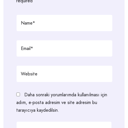
required
Daha sonraki yorumlarımda kullanılması için
adım, e-posta adresim ve site adresim bu
tarayıcıya kaydedilsin.