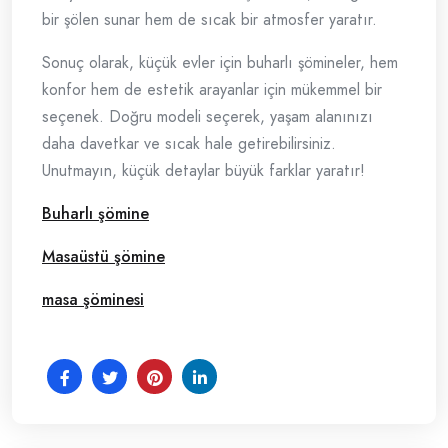
bir şölen sunar hem de sıcak bir atmosfer yaratır.
Sonuç olarak, küçük evler için buharlı şömineler, hem
konfor hem de estetik arayanlar için mükemmel bir
seçenek. Doğru modeli seçerek, yaşam alanınızı
daha davetkar ve sıcak hale getirebilirsiniz.
Unutmayın, küçük detaylar büyük farklar yaratır!
Buharlı şömine
Masaüstü şömine
masa şöminesi