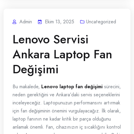
Admin
Ekim 13, 2025
Uncategorized
Lenovo Servisi
Ankara Laptop Fan
Değişimi
Bu makalede,
Lenovo laptop fan değişimi
sürecini,
neden gerektiğini ve Ankara’daki servis seçeneklerini
inceleyeceğiz. Laptopunuzun performansını artırmak
için fan değişiminin önemini vurgulayacağız. İlk olarak,
laptop fanının ne kadar kritik bir parça olduğunu
anlamak önemli. Fan, cihazınızın iç sıcaklığını kontrol