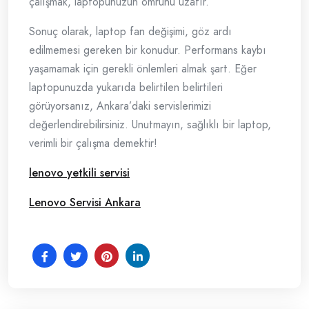
çalışmak, laptopunuzun ömrünü uzatır.
Sonuç olarak, laptop fan değişimi, göz ardı
edilmemesi gereken bir konudur. Performans kaybı
yaşamamak için gerekli önlemleri almak şart. Eğer
laptopunuzda yukarıda belirtilen belirtileri
görüyorsanız, Ankara’daki servislerimizi
değerlendirebilirsiniz. Unutmayın, sağlıklı bir laptop,
verimli bir çalışma demektir!
lenovo yetkili servisi
Lenovo Servisi Ankara