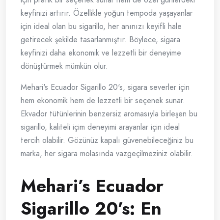
keyfinizi artırır. Özellikle yoğun tempoda yaşayanlar
için ideal olan bu sigarillo, her anınızı keyifli hale
getirecek şekilde tasarlanmıştır. Böylece, sigara
keyfinizi daha ekonomik ve lezzetli bir deneyime
dönüştürmek mümkün olur.
Mehari's Ecuador Sigarillo 20's, sigara severler için
hem ekonomik hem de lezzetli bir seçenek sunar.
Ekvador tütünlerinin benzersiz aromasıyla birleşen bu
sigarillo, kaliteli içim deneyimi arayanlar için ideal
tercih olabilir. Gözünüz kapalı güvenebileceğiniz bu
marka, her sigara molasında vazgeçilmeziniz olabilir.
Mehari’s Ecuador
Sigarillo 20’s: En