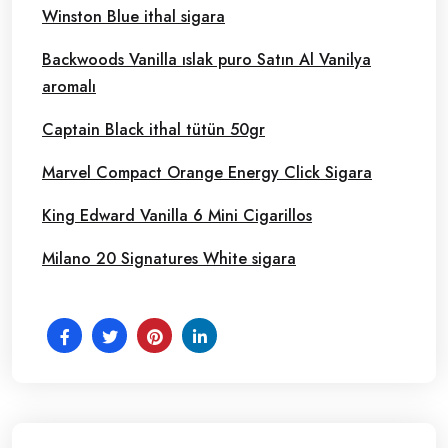
Winston Blue ithal sigara
Backwoods Vanilla ıslak puro Satın Al Vanilya
aromalı
Captain Black ithal tütün 50gr
Marvel Compact Orange Energy Click Sigara
King Edward Vanilla 6 Mini Cigarillos
Milano 20 Signatures White sigara