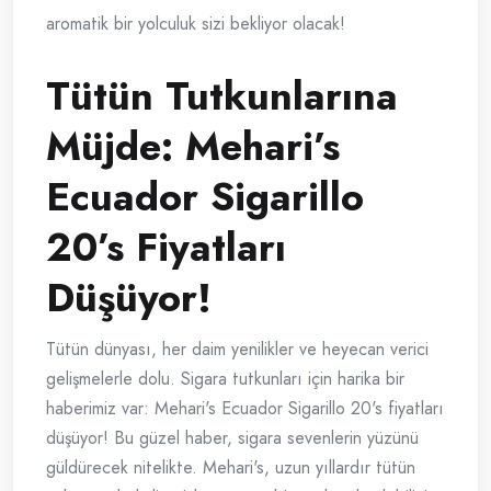
aromatik bir yolculuk sizi bekliyor olacak!
Tütün Tutkunlarına
Müjde: Mehari’s
Ecuador Sigarillo
20’s Fiyatları
Düşüyor!
Tütün dünyası, her daim yenilikler ve heyecan verici
gelişmelerle dolu. Sigara tutkunları için harika bir
haberimiz var: Mehari's Ecuador Sigarillo 20's fiyatları
düşüyor! Bu güzel haber, sigara sevenlerin yüzünü
güldürecek nitelikte. Mehari's, uzun yıllardır tütün