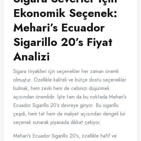
Ekonomik Seçenek:
Mehari’s Ecuador
Sigarillo 20’s Fiyat
Analizi
Sigara tiryakileri için seçenekler her zaman önemli
olmuştur. Özellikle kaliteli ve bütçe dostu seçenekler
bulmak, hem zevki hem de cebinizi düşünmek
açısından önemlidir. İşte tam da bu noktada Mehari's
Ecuador Sigarillo 20's devreye giriyor. Bu sigarillo
çeşidi, hem tat hem de maliyet açısından dengeli bir
seçenek sunarak piyasada dikkat çekiyor.
Mehari's Ecuador Sigarillo 20's, özellikle hafif ve