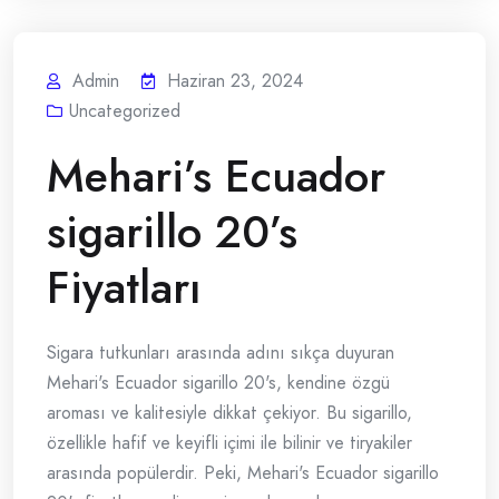
Admin
Haziran 23, 2024
Uncategorized
Mehari’s Ecuador
sigarillo 20’s
Fiyatları
Sigara tutkunları arasında adını sıkça duyuran
Mehari's Ecuador sigarillo 20's, kendine özgü
aroması ve kalitesiyle dikkat çekiyor. Bu sigarillo,
özellikle hafif ve keyifli içimi ile bilinir ve tiryakiler
arasında popülerdir. Peki, Mehari's Ecuador sigarillo