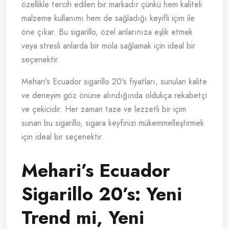
özellikle tercih edilen bir markadır çünkü hem kaliteli
malzeme kullanımı hem de sağladığı keyifli içim ile
öne çıkar. Bu sigarillo, özel anlarınıza eşlik etmek
veya stresli anlarda bir mola sağlamak için ideal bir
seçenektir.
Mehari's Ecuador sigarillo 20's fiyatları, sunulan kalite
ve deneyim göz önüne alındığında oldukça rekabetçi
ve çekicidir. Her zaman taze ve lezzetli bir içim
sunan bu sigarillo, sigara keyfinizi mükemmelleştirmek
için ideal bir seçenektir.
Mehari’s Ecuador
Sigarillo 20’s: Yeni
Trend mi, Yeni