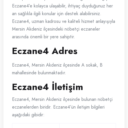
Eczane4’e kolayca ulaşabilir, ihtiyaç duyduğunuz her
an sağlıkla ilgili konular için destek alabilirsiniz.
Eczane4, uzman kadrosu ve kaliteli hizmet anlayışıyla
Mersin Akdeniz ilçesindeki nöbetçi eczaneler
arasında önemli bir yere sahiptir.
Eczane4 Adres
Eczane4, Mersin Akdeniz ilçesinde A sokak, B
mahallesinde bulunmaktadır.
Eczane4 İletişim
Eczane4, Mersin Akdeniz ilçesinde bulunan nöbetçi
eczanelerden biridir. Eczane4’ün iletişim bilgileri
aşağıdaki gibidir: