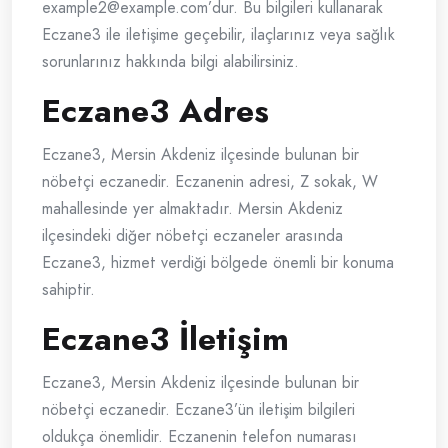
example2@example.com
’dur. Bu bilgileri kullanarak
Eczane3 ile iletişime geçebilir, ilaçlarınız veya sağlık
sorunlarınız hakkında bilgi alabilirsiniz.
Eczane3 Adres
Eczane3, Mersin Akdeniz ilçesinde bulunan bir
nöbetçi eczanedir. Eczanenin adresi, Z sokak, W
mahallesinde yer almaktadır. Mersin Akdeniz
ilçesindeki diğer nöbetçi eczaneler arasında
Eczane3, hizmet verdiği bölgede önemli bir konuma
sahiptir.
Eczane3 İletişim
Eczane3, Mersin Akdeniz ilçesinde bulunan bir
nöbetçi eczanedir. Eczane3’ün iletişim bilgileri
oldukça önemlidir. Eczanenin telefon numarası