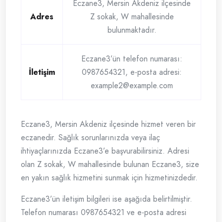
Eczane3, Mersin Akdeniz ilçesinde
Adres
Z sokak, W mahallesinde
bulunmaktadır.
Eczane3’ün telefon numarası:
İletişim
0987654321, e-posta adresi:
example2@example.com
Eczane3, Mersin Akdeniz ilçesinde hizmet veren bir
eczanedir. Sağlık sorunlarınızda veya ilaç
ihtiyaçlarınızda Eczane3’e başvurabilirsiniz. Adresi
olan Z sokak, W mahallesinde bulunan Eczane3, size
en yakın sağlık hizmetini sunmak için hizmetinizdedir.
Eczane3’ün iletişim bilgileri ise aşağıda belirtilmiştir.
Telefon numarası 0987654321 ve e-posta adresi