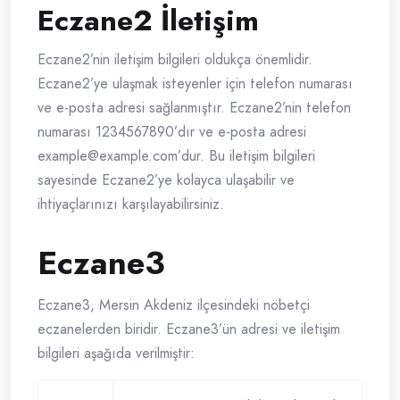
Eczane2 İletişim
Eczane2’nin iletişim bilgileri oldukça önemlidir.
Eczane2’ye ulaşmak isteyenler için telefon numarası
ve e-posta adresi sağlanmıştır. Eczane2’nin telefon
numarası 1234567890’dır ve e-posta adresi
example@example.com
’dur. Bu iletişim bilgileri
sayesinde Eczane2’ye kolayca ulaşabilir ve
ihtiyaçlarınızı karşılayabilirsiniz.
Eczane3
Eczane3, Mersin Akdeniz ilçesindeki nöbetçi
eczanelerden biridir. Eczane3’ün adresi ve iletişim
bilgileri aşağıda verilmiştir: