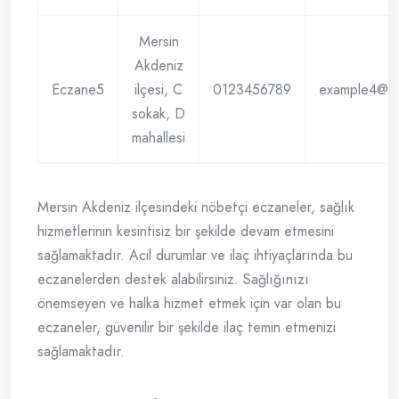
Mersin
Akdeniz
Eczane5
ilçesi, C
0123456789
example4@e
sokak, D
mahallesi
Mersin Akdeniz ilçesindeki nöbetçi eczaneler, sağlık
hizmetlerinin kesintisiz bir şekilde devam etmesini
sağlamaktadır. Acil durumlar ve ilaç ihtiyaçlarında bu
eczanelerden destek alabilirsiniz. Sağlığınızı
önemseyen ve halka hizmet etmek için var olan bu
eczaneler, güvenilir bir şekilde ilaç temin etmenizi
sağlamaktadır.