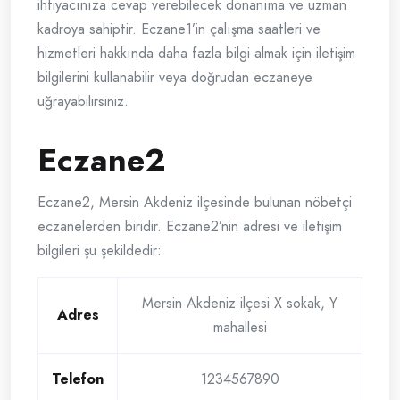
ihtiyacınıza cevap verebilecek donanıma ve uzman
kadroya sahiptir. Eczane1’in çalışma saatleri ve
hizmetleri hakkında daha fazla bilgi almak için iletişim
bilgilerini kullanabilir veya doğrudan eczaneye
uğrayabilirsiniz.
Eczane2
Eczane2, Mersin Akdeniz ilçesinde bulunan nöbetçi
eczanelerden biridir. Eczane2’nin adresi ve iletişim
bilgileri şu şekildedir:
Mersin Akdeniz ilçesi X sokak, Y
Adres
mahallesi
Telefon
1234567890