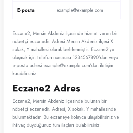
E-posta
example@example.com
Eczane2, Mersin Akdeniz ilçesinde hizmet veren bir
nöbetçi eczanedir. Adresi Mersin Akdeniz ilçesi X
sokak, Y mahallesi olarak belirlenmiştir. Eczane2’ye
ulaşmak için telefon numarası 1234567890’dan veya
e-posta adresi
example@example.com
’dan iletişim
kurabilirsiniz.
Eczane2 Adres
Eczane2, Mersin Akdeniz ilçesinde bulunan bir
nöbetçi eczanedir. Adresi, X sokak, Y mahallesinde
bulunmaktadır. Bu eczaneye kolayca ulaşabilirsiniz ve
ihtiyaç duyduğunuz tüm ilaçları bulabilirsiniz.