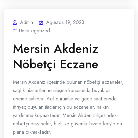
Admin
Ağustos 19, 2023
Uncategorized
Mersin Akdeniz
Nöbetçi Eczane
Mersin Akdeniz ilçesinde bulunan nöbetçi eczaneler,
sağlık hizmetlerine ulaşma konusunda büyük bir
öneme sahiptir. Acil durumlar ve gece saatlerinde
ihtiyaç duyulan ilaçlar için bu eczaneler, halkın
yardımına koşmaktadır. Mersin Akdeniz ilçesindeki
nöbetçi eczaneler, hızlı ve güvenilir hizmetleriyle ön
plana çıkmaktadır.