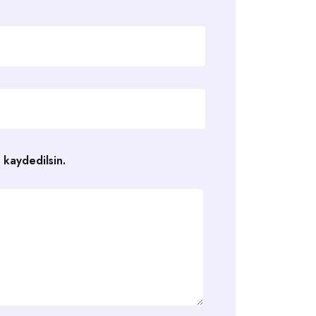
 kaydedilsin.