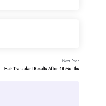
Next Post
Hair Transplant Results After 48 Months