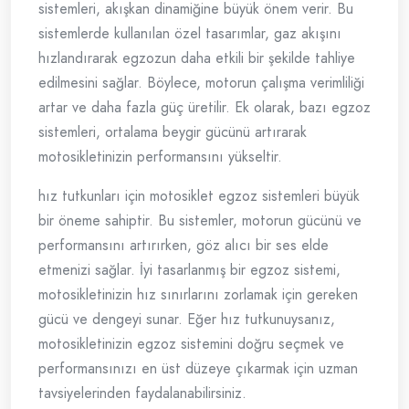
sistemleri, akışkan dinamiğine büyük önem verir. Bu
sistemlerde kullanılan özel tasarımlar, gaz akışını
hızlandırarak egzozun daha etkili bir şekilde tahliye
edilmesini sağlar. Böylece, motorun çalışma verimliliği
artar ve daha fazla güç üretilir. Ek olarak, bazı egzoz
sistemleri, ortalama beygir gücünü artırarak
motosikletinizin performansını yükseltir.
hız tutkunları için motosiklet egzoz sistemleri büyük
bir öneme sahiptir. Bu sistemler, motorun gücünü ve
performansını artırırken, göz alıcı bir ses elde
etmenizi sağlar. İyi tasarlanmış bir egzoz sistemi,
motosikletinizin hız sınırlarını zorlamak için gereken
gücü ve dengeyi sunar. Eğer hız tutkunuysanız,
motosikletinizin egzoz sistemini doğru seçmek ve
performansınızı en üst düzeye çıkarmak için uzman
tavsiyelerinden faydalanabilirsiniz.