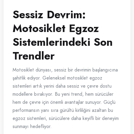
Sessiz Devrim:
Motosiklet Egzoz
Sistemlerindeki Son
Trendler
Motosiklet dünyası, sessiz bir devrimin başlangıcına
şahitlik ediyor. Geleneksel motosiklet egzoz
sistemleri artık yerini daha sessiz ve çevre dostu
modellere bırakıyor. Bu yeni trend, hem sürücüler
hem de çevre için önemli avantajlar sunuyor. Güçlü
performansın yanı sıra gürültü kirliliğini azaltan bu
egzoz sistemleri, sürücülere daha keyifli bir deneyim
sunmayı hedefliyor.