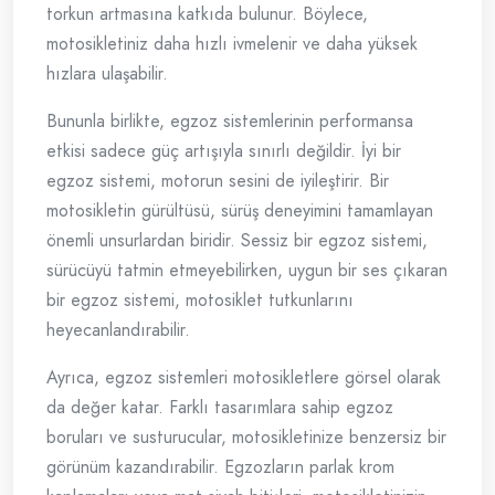
torkun artmasına katkıda bulunur. Böylece,
motosikletiniz daha hızlı ivmelenir ve daha yüksek
hızlara ulaşabilir.
Bununla birlikte, egzoz sistemlerinin performansa
etkisi sadece güç artışıyla sınırlı değildir. İyi bir
egzoz sistemi, motorun sesini de iyileştirir. Bir
motosikletin gürültüsü, sürüş deneyimini tamamlayan
önemli unsurlardan biridir. Sessiz bir egzoz sistemi,
sürücüyü tatmin etmeyebilirken, uygun bir ses çıkaran
bir egzoz sistemi, motosiklet tutkunlarını
heyecanlandırabilir.
Ayrıca, egzoz sistemleri motosikletlere görsel olarak
da değer katar. Farklı tasarımlara sahip egzoz
boruları ve susturucular, motosikletinize benzersiz bir
görünüm kazandırabilir. Egzozların parlak krom