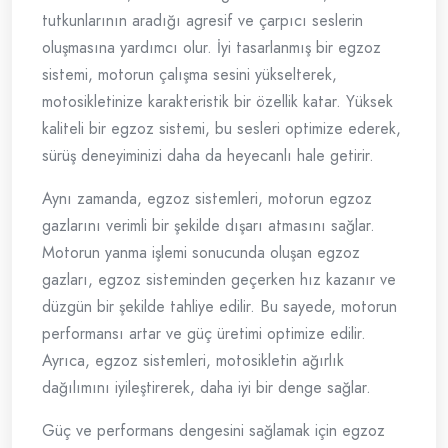
tutkunlarının aradığı agresif ve çarpıcı seslerin
oluşmasına yardımcı olur. İyi tasarlanmış bir egzoz
sistemi, motorun çalışma sesini yükselterek,
motosikletinize karakteristik bir özellik katar. Yüksek
kaliteli bir egzoz sistemi, bu sesleri optimize ederek,
sürüş deneyiminizi daha da heyecanlı hale getirir.
Aynı zamanda, egzoz sistemleri, motorun egzoz
gazlarını verimli bir şekilde dışarı atmasını sağlar.
Motorun yanma işlemi sonucunda oluşan egzoz
gazları, egzoz sisteminden geçerken hız kazanır ve
düzgün bir şekilde tahliye edilir. Bu sayede, motorun
performansı artar ve güç üretimi optimize edilir.
Ayrıca, egzoz sistemleri, motosikletin ağırlık
dağılımını iyileştirerek, daha iyi bir denge sağlar.
Güç ve performans dengesini sağlamak için egzoz