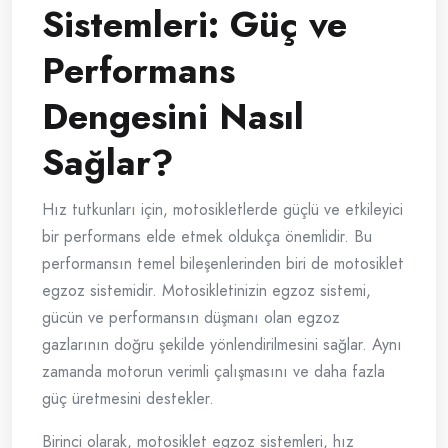
Sistemleri: Güç ve
Performans
Dengesini Nasıl
Sağlar?
Hız tutkunları için, motosikletlerde güçlü ve etkileyici
bir performans elde etmek oldukça önemlidir. Bu
performansın temel bileşenlerinden biri de motosiklet
egzoz sistemidir. Motosikletinizin egzoz sistemi,
gücün ve performansın düşmanı olan egzoz
gazlarının doğru şekilde yönlendirilmesini sağlar. Aynı
zamanda motorun verimli çalışmasını ve daha fazla
güç üretmesini destekler.
Birinci olarak, motosiklet egzoz sistemleri, hız