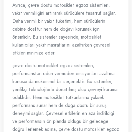
Ayrıca, çevre dostu motosiklet egzoz sistemleri,
yakıt verimliliğini artırarak sürücülere tasarruf sağlar.
Daha verimli bir yakıt tüketimi, hem sürücülerin
cebine dosttur hem de doğayı korumak için
önemlidir. Bu sistemler sayesinde, motosiklet
kullanıcıları yakıt masraflarını azaltırken çevresel
etkileri minimize eder.
çevre dostu motosiklet egzoz sistemleri,
performanstan ödün vermeden emisyonları azaltma
konusunda mükemmel bir seçenektir. Bu sistemler,
yenilikçi teknolojilerle donatılmış olup çevreyi koruma
odaklıdır. Hem motosiklet tutkunlarına yüksek
performans sunar hem de doğa dostu bir sürüş
deneyimi sağlar. Çevresel etkilerin en aza indirildiği
ve performansın ön planda olduğu bir geleceğe
doğru ilerlemek adına, çevre dostu motosiklet egzoz