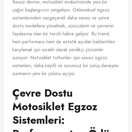
Sessiz devrim, motosiklet endüstrisinde yeni bir
çağın başlangıcını simgeliyor. Geleneksel egzoz
sistemlerinden vazgeçerek daha sessiz ve çevre
dostu modellere yönelmek, sürücülerin ve çevrenin
faydasına olan bir tercih haline geliyor. Bu trend,
hem performans hem de estetik açıdan beklentileri
karşılamak için sürekli olarak yenilikçi çözümler
sunuyor. Motosiklet tutkunları için sessiz egzoz
sistemleri, daha keyifli ve sorunsuz bir sürüş deneyimi
sunmanın yeni bir yolunu açıyor.
Çevre Dostu
Motosiklet Egzoz
Sistemleri: