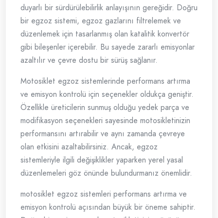
duyarlı bir sürdürülebilirlik anlayışının gereğidir. Doğru
bir egzoz sistemi, egzoz gazlarını filtrelemek ve
düzenlemek için tasarlanmış olan katalitik konvertör
gibi bileşenler içerebilir. Bu sayede zararlı emisyonlar
azaltılır ve çevre dostu bir sürüş sağlanır.
Motosiklet egzoz sistemlerinde performans artırma
ve emisyon kontrolü için seçenekler oldukça geniştir.
Özellikle üreticilerin sunmuş olduğu yedek parça ve
modifikasyon seçenekleri sayesinde motosikletinizin
performansını artırabilir ve aynı zamanda çevreye
olan etkisini azaltabilirsiniz. Ancak, egzoz
sistemleriyle ilgili değişiklikler yaparken yerel yasal
düzenlemeleri göz önünde bulundurmanız önemlidir.
motosiklet egzoz sistemleri performans artırma ve
emisyon kontrolü açısından büyük bir öneme sahiptir.