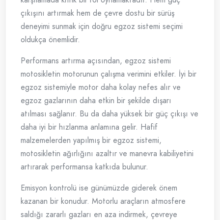
çıkışını artırmak hem de çevre dostu bir sürüş
deneyimi sunmak için doğru egzoz sistemi seçimi
oldukça önemlidir.
Performans artırma açısından, egzoz sistemi
motosikletin motorunun çalışma verimini etkiler. İyi bir
egzoz sistemiyle motor daha kolay nefes alır ve
egzoz gazlarının daha etkin bir şekilde dışarı
atılması sağlanır. Bu da daha yüksek bir güç çıkışı ve
daha iyi bir hızlanma anlamına gelir. Hafif
malzemelerden yapılmış bir egzoz sistemi,
motosikletin ağırlığını azaltır ve manevra kabiliyetini
artırarak performansa katkıda bulunur.
Emisyon kontrolü ise günümüzde giderek önem
kazanan bir konudur. Motorlu araçların atmosfere
saldığı zararlı gazları en aza indirmek, çevreye