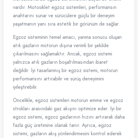
vardır. Motosiklet egzoz sistemleri, performansın
anahtarını sunar ve sürücülere güçlü bir deneyim
yaşatmanın yanı sıra estetik bir görünüm de sağlar.
Egzoz sisteminin temel amacı, yanma sonucu oluşan
atık gazların motorun dışına verimli bir şekilde
çıkarılmasını sağlamaktır. Ancak, egzoz sistemi
yalnızca atık gazların boşaltılmasından ibaret
değildir. İyi tasarlanmış bir egzoz sistemi, motorun
performansını artırabilir ve sürüş deneyimini
iyileştirebilir.
Öncelikle, egzoz sistemleri motorun emme ve egzoz
strokları arasındaki gaz akışını optimize eder. İyi bir
egzoz sistemi, egzoz gazlarının hızını artırarak daha
fazla güç üretimine olanak tanır. Ayrıca, egzoz
sistemi, gazların akış yönlendirmesini kontrol ederek