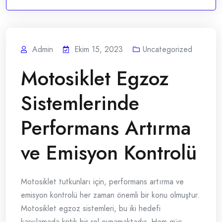
Admin
Ekim 15, 2023
Uncategorized
Motosiklet Egzoz
Sistemlerinde
Performans Artırma
ve Emisyon Kontrolü
Motosiklet tutkunları için, performans artırma ve
emisyon kontrolü her zaman önemli bir konu olmuştur.
Motosiklet egzoz sistemleri, bu iki hedefi
karşılamada kritik bir rol oynamaktadır. Hem güç