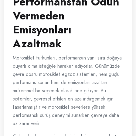
Performanstan Ödün
Vermeden
Emisyonları
Azaltmak
Motosiklet tutkunları, performansın yanı sıra doğaya
duyarlı olma isteğiyle hareket ediyorlar. Günümüzde
çevre dostu motosiklet egzoz sistemleri, hem güçlü
performans sunan hem de emisyonları azaltan
mükemmel bir seçenek olarak öne çıkıyor. Bu
sistemler, çevresel etkileri en aza indirgemek için
tasarlanmıştır ve motosiklet severlere yüksek
performanslı sürüş deneyimi sunarken çevreye daha
az zarar verir.