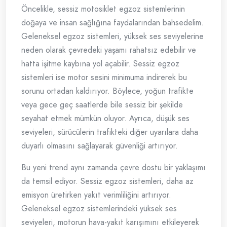
Öncelikle, sessiz motosiklet egzoz sistemlerinin
doğaya ve insan sağlığına faydalarından bahsedelim.
Geleneksel egzoz sistemleri, yüksek ses seviyelerine
neden olarak çevredeki yaşamı rahatsız edebilir ve
hatta işitme kaybına yol açabilir. Sessiz egzoz
sistemleri ise motor sesini minimuma indirerek bu
sorunu ortadan kaldırıyor. Böylece, yoğun trafikte
veya gece geç saatlerde bile sessiz bir şekilde
seyahat etmek mümkün oluyor. Ayrıca, düşük ses
seviyeleri, sürücülerin trafikteki diğer uyarılara daha
duyarlı olmasını sağlayarak güvenliği artırıyor.
Bu yeni trend aynı zamanda çevre dostu bir yaklaşımı
da temsil ediyor. Sessiz egzoz sistemleri, daha az
emisyon üretirken yakıt verimliliğini artırıyor.
Geleneksel egzoz sistemlerindeki yüksek ses
seviyeleri, motorun hava-yakıt karışımını etkileyerek