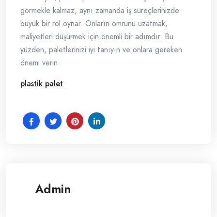
görmekle kalmaz, aynı zamanda iş süreçlerinizde
büyük bir rol oynar. Onların ömrünü uzatmak,
maliyetleri düşürmek için önemli bir adımdır. Bu
yüzden, paletlerinizi iyi tanıyın ve onlara gereken
önemi verin.
plastik palet
Admin