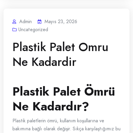
Admin
Mayıs 23, 2026
Uncategorized
Plastik Palet Omru
Ne Kadardir
Plastik Palet Ömrü
Ne Kadardır?
Plastik paletlerin ömrü, kullanım koşullarına ve
bakımına bağlı olarak değişir. Sıkça karşılaştığımız bu