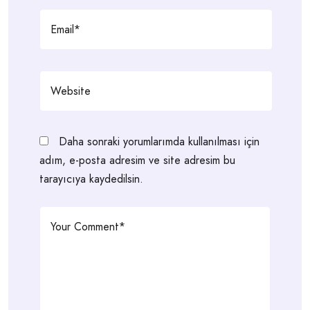
Daha sonraki yorumlarımda kullanılması için
adım, e-posta adresim ve site adresim bu
tarayıcıya kaydedilsin.