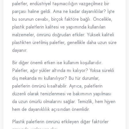
paletler, endüstriyel taşımacılığın vazgeçilmez bir
parçası haline geldi. Ama ne kadar dayanıklılar? İşte
bu sorunun cevabı, birçok faktöre bağlı. Öncelikle,
plastik paletlerin kalitesi ve yapımında kullanılan
malzemeler, ömrünü doğrudan etkiler. Yüksek kaliteli
plastikten üretilmiş paletler, genellikle daha uzun süre
dayanır.
Bir diğer önemli etken ise kullanım koşullarıdır.
Paletler, ağır yükler altında mı kalıyor? Yoksa sürekli
dış mekanda mı kullanılıyor? Bu tür durumlar,
paletlerin ömrünü kısaltabilir. Ayrıca, paletlerin
düzenli olarak temizlenmesi ve bakımının yapılması
da uzun ömürlü olmalarını sağlar. Temizlik, hem hijyen
hem de dayanıklılık açısından önemlidir.
Plastik paletlerin ömrünü etkileyen diğer faktörler