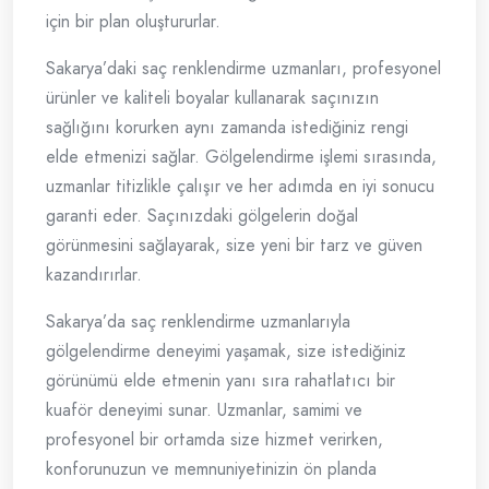
için bir plan oluştururlar.
Sakarya’daki saç renklendirme uzmanları, profesyonel
ürünler ve kaliteli boyalar kullanarak saçınızın
sağlığını korurken aynı zamanda istediğiniz rengi
elde etmenizi sağlar. Gölgelendirme işlemi sırasında,
uzmanlar titizlikle çalışır ve her adımda en iyi sonucu
garanti eder. Saçınızdaki gölgelerin doğal
görünmesini sağlayarak, size yeni bir tarz ve güven
kazandırırlar.
Sakarya’da saç renklendirme uzmanlarıyla
gölgelendirme deneyimi yaşamak, size istediğiniz
görünümü elde etmenin yanı sıra rahatlatıcı bir
kuaför deneyimi sunar. Uzmanlar, samimi ve
profesyonel bir ortamda size hizmet verirken,
konforunuzun ve memnuniyetinizin ön planda