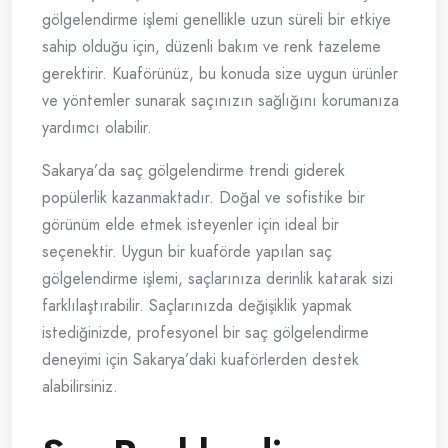
gölgelendirme işlemi genellikle uzun süreli bir etkiye
sahip olduğu için, düzenli bakım ve renk tazeleme
gerektirir. Kuaförünüz, bu konuda size uygun ürünler
ve yöntemler sunarak saçınızın sağlığını korumanıza
yardımcı olabilir.
Sakarya’da saç gölgelendirme trendi giderek
popülerlik kazanmaktadır. Doğal ve sofistike bir
görünüm elde etmek isteyenler için ideal bir
seçenektir. Uygun bir kuaförde yapılan saç
gölgelendirme işlemi, saçlarınıza derinlik katarak sizi
farklılaştırabilir. Saçlarınızda değişiklik yapmak
istediğinizde, profesyonel bir saç gölgelendirme
deneyimi için Sakarya’daki kuaförlerden destek
alabilirsiniz.