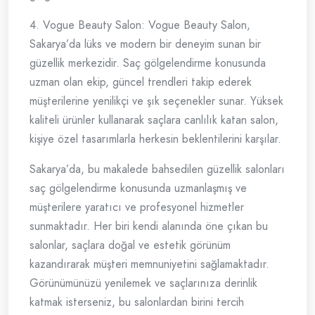
4. Vogue Beauty Salon: Vogue Beauty Salon,
Sakarya’da lüks ve modern bir deneyim sunan bir
güzellik merkezidir. Saç gölgelendirme konusunda
uzman olan ekip, güncel trendleri takip ederek
müşterilerine yenilikçi ve şık seçenekler sunar. Yüksek
kaliteli ürünler kullanarak saçlara canlılık katan salon,
kişiye özel tasarımlarla herkesin beklentilerini karşılar.
Sakarya’da, bu makalede bahsedilen güzellik salonları
saç gölgelendirme konusunda uzmanlaşmış ve
müşterilere yaratıcı ve profesyonel hizmetler
sunmaktadır. Her biri kendi alanında öne çıkan bu
salonlar, saçlara doğal ve estetik görünüm
kazandırarak müşteri memnuniyetini sağlamaktadır.
Görünümünüzü yenilemek ve saçlarınıza derinlik
katmak isterseniz, bu salonlardan birini tercih