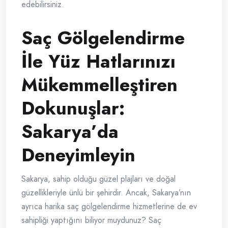
edebilirsiniz.
Saç Gölgelendirme
İle Yüz Hatlarınızı
Mükemmelleştiren
Dokunuşlar:
Sakarya’da
Deneyimleyin
Sakarya, sahip olduğu güzel plajları ve doğal
güzellikleriyle ünlü bir şehirdir. Ancak, Sakarya’nın
ayrıca harika saç gölgelendirme hizmetlerine de ev
sahipliği yaptığını biliyor muydunuz? Saç