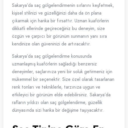
Sakarya’da saç gölgelendirmenin sırlarını keşfetmek,
kişisel stilinizi ve güzelliğinizi daha da ön plana
çıkarmak için harika bir fırsattır. Uzman kuaförlerin
dikkatli ellerinde geçireceğiniz bu deneyim, size
özgün ve çarpıcı bir görünüm sunmanın yanı sıra
kendinize olan güveninizi de artıracaktır.
Sakarya’da saç gölgelendirme konusunda
uzmanlaşmış kuaförlerin sağladığı benzersiz
deneyimler, saçlarınıza yeni bir soluk getirmeniz için
mükemmel bir seçenektir. Size özel olarak tasarlanan
renk tonları ve tekniklerle, tarzınıza uygun ve
etkileyici bir görünüm elde edebilirsiniz. Sakarya’da
rafların yıldızı olan saç gölgelendirme, güzellik
dünyasında sizi harika bir değişime taşıyacaktır.