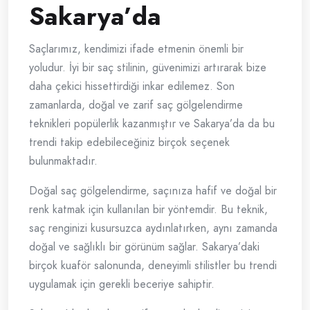
Sakarya’da
Saçlarımız, kendimizi ifade etmenin önemli bir
yoludur. İyi bir saç stilinin, güvenimizi artırarak bize
daha çekici hissettirdiği inkar edilemez. Son
zamanlarda, doğal ve zarif saç gölgelendirme
teknikleri popülerlik kazanmıştır ve Sakarya’da da bu
trendi takip edebileceğiniz birçok seçenek
bulunmaktadır.
Doğal saç gölgelendirme, saçınıza hafif ve doğal bir
renk katmak için kullanılan bir yöntemdir. Bu teknik,
saç renginizi kusursuzca aydınlatırken, aynı zamanda
doğal ve sağlıklı bir görünüm sağlar. Sakarya’daki
birçok kuaför salonunda, deneyimli stilistler bu trendi
uygulamak için gerekli beceriye sahiptir.