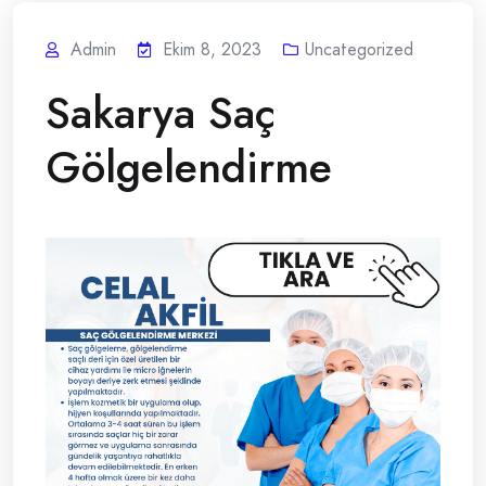
Admin
Ekim 8, 2023
Uncategorized
Sakarya Saç
Gölgelendirme