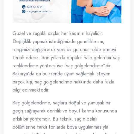
Güzel ve sağlıklı saçlar her kadının hayalidir.
Değişiklik yapmak istediğimizde genellikle saç
rengimizi değiştirerek yeni bir görünüm elde etmeyi
tercih ederiz. Son yıllarda popüler hale gelen bir saç
renklendirme yöntemi ise “saç gölgelendirme”dir.
Sakarya’da da bu trende uyum sağlamak isteyen
birçok kişi, saç gölgelendirme hakkında daha fazla
bilgi edinmektedir.
Saç gölgelendirme, saçlara doğal ve yumuşak bir
geçiş sağlayarak derinlik ve boyut katma konusunda
etkili bir yöntemdir. Bu teknik, saçın belirli
bölümlerine farklı tonlarda boya uygulanmasıyla