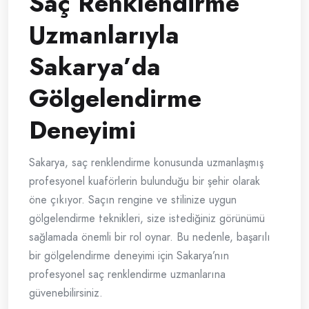
Saç Renklendirme
Uzmanlarıyla
Sakarya’da
Gölgelendirme
Deneyimi
Sakarya, saç renklendirme konusunda uzmanlaşmış
profesyonel kuaförlerin bulunduğu bir şehir olarak
öne çıkıyor. Saçın rengine ve stilinize uygun
gölgelendirme teknikleri, size istediğiniz görünümü
sağlamada önemli bir rol oynar. Bu nedenle, başarılı
bir gölgelendirme deneyimi için Sakarya’nın
profesyonel saç renklendirme uzmanlarına
güvenebilirsiniz.