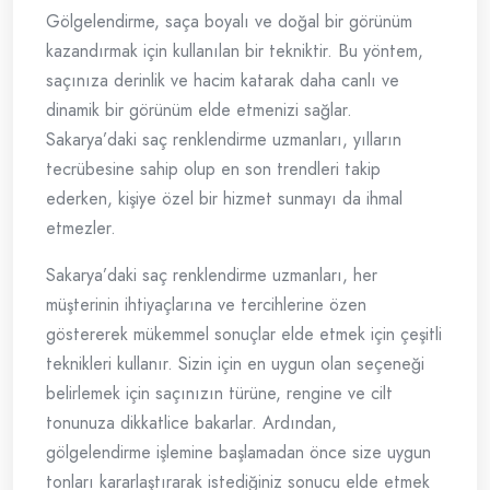
Gölgelendirme, saça boyalı ve doğal bir görünüm
kazandırmak için kullanılan bir tekniktir. Bu yöntem,
saçınıza derinlik ve hacim katarak daha canlı ve
dinamik bir görünüm elde etmenizi sağlar.
Sakarya’daki saç renklendirme uzmanları, yılların
tecrübesine sahip olup en son trendleri takip
ederken, kişiye özel bir hizmet sunmayı da ihmal
etmezler.
Sakarya’daki saç renklendirme uzmanları, her
müşterinin ihtiyaçlarına ve tercihlerine özen
göstererek mükemmel sonuçlar elde etmek için çeşitli
teknikleri kullanır. Sizin için en uygun olan seçeneği
belirlemek için saçınızın türüne, rengine ve cilt
tonunuza dikkatlice bakarlar. Ardından,
gölgelendirme işlemine başlamadan önce size uygun
tonları kararlaştırarak istediğiniz sonucu elde etmek