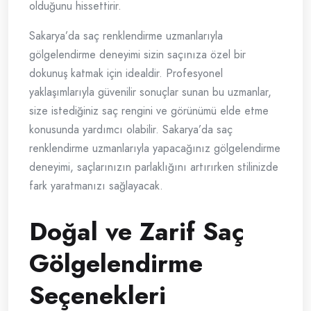
olduğunu hissettirir.
Sakarya’da saç renklendirme uzmanlarıyla
gölgelendirme deneyimi sizin saçınıza özel bir
dokunuş katmak için idealdir. Profesyonel
yaklaşımlarıyla güvenilir sonuçlar sunan bu uzmanlar,
size istediğiniz saç rengini ve görünümü elde etme
konusunda yardımcı olabilir. Sakarya’da saç
renklendirme uzmanlarıyla yapacağınız gölgelendirme
deneyimi, saçlarınızın parlaklığını artırırken stilinizde
fark yaratmanızı sağlayacak.
Doğal ve Zarif Saç
Gölgelendirme
Seçenekleri