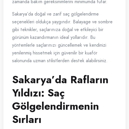
zamanda bakım gereksinimlerini minimumda tutar.
Sakarya’da doğal ve zarif saç gölgelendirme
seçenekleri oldukça yaygındır. Balayage ve sombre
gibi teknikler, saçlarınıza doğal ve etkileyici bir
görünüm kazandırmanın ideal yollarıdır. Bu
yöntemlerle saçlarınızı güncellemek ve kendinizi
yenilenmiş hissetmek için güvenilir bir kuaför
salonunda uzman stilistlerden destek alabilirsiniz.
Sakarya’da Rafların
Yıldızı: Saç
Gölgelendirmenin
Sırları