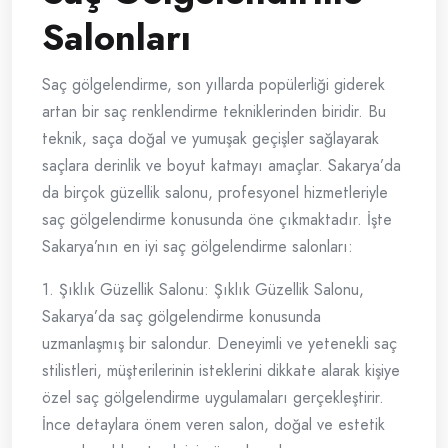
Salonları
Saç gölgelendirme, son yıllarda popülerliği giderek
artan bir saç renklendirme tekniklerinden biridir. Bu
teknik, saça doğal ve yumuşak geçişler sağlayarak
saçlara derinlik ve boyut katmayı amaçlar. Sakarya’da
da birçok güzellik salonu, profesyonel hizmetleriyle
saç gölgelendirme konusunda öne çıkmaktadır. İşte
Sakarya’nın en iyi saç gölgelendirme salonları:
1. Şıklık Güzellik Salonu: Şıklık Güzellik Salonu,
Sakarya’da saç gölgelendirme konusunda
uzmanlaşmış bir salondur. Deneyimli ve yetenekli saç
stilistleri, müşterilerinin isteklerini dikkate alarak kişiye
özel saç gölgelendirme uygulamaları gerçekleştirir.
İnce detaylara önem veren salon, doğal ve estetik