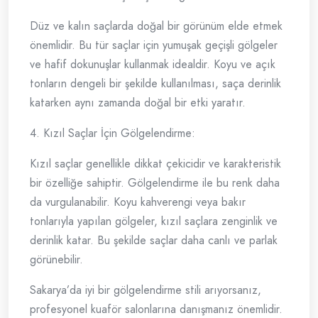
Düz ve kalın saçlarda doğal bir görünüm elde etmek
önemlidir. Bu tür saçlar için yumuşak geçişli gölgeler
ve hafif dokunuşlar kullanmak idealdir. Koyu ve açık
tonların dengeli bir şekilde kullanılması, saça derinlik
katarken aynı zamanda doğal bir etki yaratır.
4. Kızıl Saçlar İçin Gölgelendirme:
Kızıl saçlar genellikle dikkat çekicidir ve karakteristik
bir özelliğe sahiptir. Gölgelendirme ile bu renk daha
da vurgulanabilir. Koyu kahverengi veya bakır
tonlarıyla yapılan gölgeler, kızıl saçlara zenginlik ve
derinlik katar. Bu şekilde saçlar daha canlı ve parlak
görünebilir.
Sakarya’da iyi bir gölgelendirme stili arıyorsanız,
profesyonel kuaför salonlarına danışmanız önemlidir.