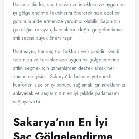
Uzman stilistler, saç tipinize ve isteklerinize uygun en
iyi gölgelendirme tekniklerini önererek size özel bir
görünüm elde etmenize yardımcı olabilir. Saçınızın
güzelliğini ortaya çıkarmak için doğru gölgelendirme
stili seçimi büyük önem taşır.
Unutmayın, her saç tipi farklıdır ve kişiseldir. Kendi
tarzınıza ve tercihlerinize uygun bir gölgelendirme
stilini seçmek için uzmanlardan destek almak her
zaman en iyisidir. Sakarya’da bulunan yetenekli
kuaförler, size en iyi sonucu sağlamak için isteklerinizi
anlayacak ve saçlarınızın en iyi şekilde parlamasını
sağlayacaktır.
Sakarya’nın En İyi
Saç Gölgelendirme