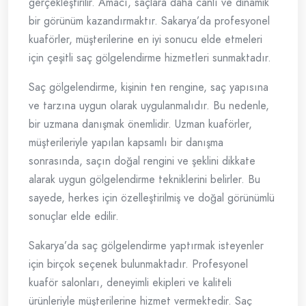
gerçekleştirilir. Amacı, saçlara daha canlı ve dinamik
bir görünüm kazandırmaktır. Sakarya’da profesyonel
kuaförler, müşterilerine en iyi sonucu elde etmeleri
için çeşitli saç gölgelendirme hizmetleri sunmaktadır.
Saç gölgelendirme, kişinin ten rengine, saç yapısına
ve tarzına uygun olarak uygulanmalıdır. Bu nedenle,
bir uzmana danışmak önemlidir. Uzman kuaförler,
müşterileriyle yapılan kapsamlı bir danışma
sonrasında, saçın doğal rengini ve şeklini dikkate
alarak uygun gölgelendirme tekniklerini belirler. Bu
sayede, herkes için özelleştirilmiş ve doğal görünümlü
sonuçlar elde edilir.
Sakarya’da saç gölgelendirme yaptırmak isteyenler
için birçok seçenek bulunmaktadır. Profesyonel
kuaför salonları, deneyimli ekipleri ve kaliteli
ürünleriyle müşterilerine hizmet vermektedir. Saç