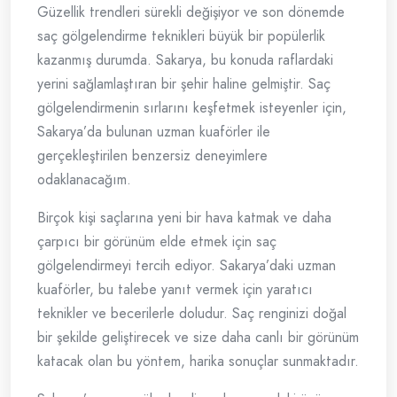
Güzellik trendleri sürekli değişiyor ve son dönemde
saç gölgelendirme teknikleri büyük bir popülerlik
kazanmış durumda. Sakarya, bu konuda raflardaki
yerini sağlamlaştıran bir şehir haline gelmiştir. Saç
gölgelendirmenin sırlarını keşfetmek isteyenler için,
Sakarya’da bulunan uzman kuaförler ile
gerçekleştirilen benzersiz deneyimlere
odaklanacağım.
Birçok kişi saçlarına yeni bir hava katmak ve daha
çarpıcı bir görünüm elde etmek için saç
gölgelendirmeyi tercih ediyor. Sakarya’daki uzman
kuaförler, bu talebe yanıt vermek için yaratıcı
teknikler ve becerilerle doludur. Saç renginizi doğal
bir şekilde geliştirecek ve size daha canlı bir görünüm
katacak olan bu yöntem, harika sonuçlar sunmaktadır.