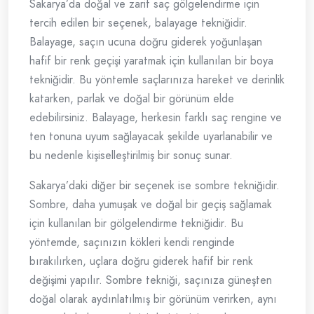
Sakarya’da doğal ve zarif saç gölgelendirme için
tercih edilen bir seçenek, balayage tekniğidir.
Balayage, saçın ucuna doğru giderek yoğunlaşan
hafif bir renk geçişi yaratmak için kullanılan bir boya
tekniğidir. Bu yöntemle saçlarınıza hareket ve derinlik
katarken, parlak ve doğal bir görünüm elde
edebilirsiniz. Balayage, herkesin farklı saç rengine ve
ten tonuna uyum sağlayacak şekilde uyarlanabilir ve
bu nedenle kişiselleştirilmiş bir sonuç sunar.
Sakarya’daki diğer bir seçenek ise sombre tekniğidir.
Sombre, daha yumuşak ve doğal bir geçiş sağlamak
için kullanılan bir gölgelendirme tekniğidir. Bu
yöntemde, saçınızın kökleri kendi renginde
bırakılırken, uçlara doğru giderek hafif bir renk
değişimi yapılır. Sombre tekniği, saçınıza güneşten
doğal olarak aydınlatılmış bir görünüm verirken, aynı