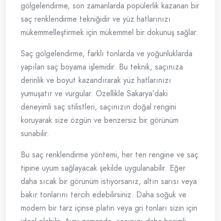
gölgelendirme, son zamanlarda popülerlik kazanan bir
saç renklendirme tekniğidir ve yüz hatlarınızı
mükemmelleştirmek için mükemmel bir dokunuş sağlar.
Saç gölgelendirme, farklı tonlarda ve yoğunluklarda
yapılan saç boyama işlemidir. Bu teknik, saçınıza
derinlik ve boyut kazandırarak yüz hatlarınızı
yumuşatır ve vurgular. Özellikle Sakarya’daki
deneyimli saç stilistleri, saçınızın doğal rengini
koruyarak size özgün ve benzersiz bir görünüm
sunabilir.
Bu saç renklendirme yöntemi, her ten rengine ve saç
tipine uyum sağlayacak şekilde uygulanabilir. Eğer
daha sıcak bir görünüm istiyorsanız, altın sarısı veya
bakır tonlarını tercih edebilirsiniz. Daha soğuk ve
modern bir tarz içinse platin veya gri tonları sizin için