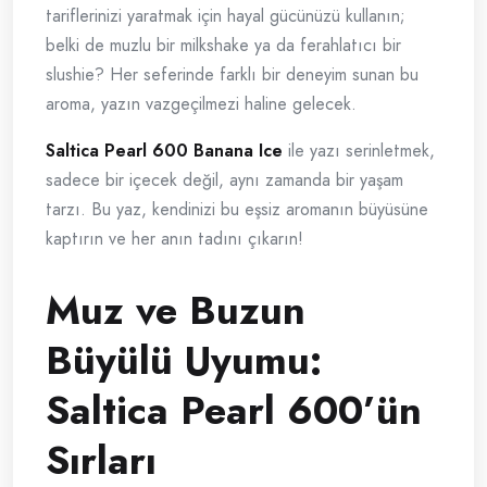
tariflerinizi yaratmak için hayal gücünüzü kullanın;
belki de muzlu bir milkshake ya da ferahlatıcı bir
slushie? Her seferinde farklı bir deneyim sunan bu
aroma, yazın vazgeçilmezi haline gelecek.
Saltica Pearl 600 Banana Ice
ile yazı serinletmek,
sadece bir içecek değil, aynı zamanda bir yaşam
tarzı. Bu yaz, kendinizi bu eşsiz aromanın büyüsüne
kaptırın ve her anın tadını çıkarın!
Muz ve Buzun
Büyülü Uyumu:
Saltica Pearl 600’ün
Sırları