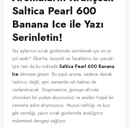
Saltica Pearl 600
Banana Ice ile Yazı
Serinletin!
Yaz aylarının sıcak günlerinde serinlemek için en iyi
yol nedir? Elbette, lezzetli ve ferahlatıcı bir içecek!
İşte tam da bu noktada
Saltica Pearl 600 Banana
Ice
devreye giriyor. Bu eşsiz aroma, sadece damak
tadınızı değil, aynı zamanda ruh halinizi de
canlandıracak. Düşünsenize, güneşin altında
otururken bir yudum alıyorsunuz ve aniden tropik bir
cennete adım atıyorsunuz. Muzun tatlılığı ve buz
gibi serinliği, yazın sıcak günlerinde aradığınız
mükemmel dengeyi sağlıyor.