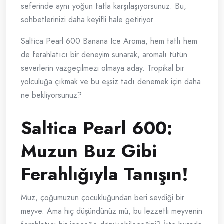
seferinde aynı yoğun tatla karşılaşıyorsunuz. Bu,
sohbetlerinizi daha keyifli hale getiriyor.
Saltica Pearl 600 Banana Ice Aroma, hem tatlı hem
de ferahlatıcı bir deneyim sunarak, aromalı tütün
severlerin vazgeçilmezi olmaya aday. Tropikal bir
yolculuğa çıkmak ve bu eşsiz tadı denemek için daha
ne bekliyorsunuz?
Saltica Pearl 600:
Muzun Buz Gibi
Ferahlığıyla Tanışın!
Muz, çoğumuzun çocukluğundan beri sevdiği bir
meyve. Ama hiç düşündünüz mü, bu lezzetli meyvenin