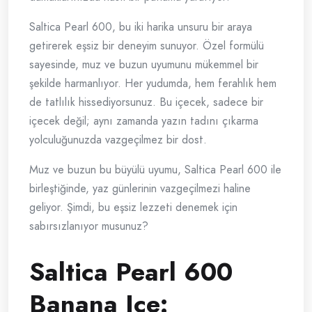
Saltica Pearl 600, bu iki harika unsuru bir araya
getirerek eşsiz bir deneyim sunuyor. Özel formülü
sayesinde, muz ve buzun uyumunu mükemmel bir
şekilde harmanlıyor. Her yudumda, hem ferahlık hem
de tatlılık hissediyorsunuz. Bu içecek, sadece bir
içecek değil; aynı zamanda yazın tadını çıkarma
yolculuğunuzda vazgeçilmez bir dost.
Muz ve buzun bu büyülü uyumu, Saltica Pearl 600 ile
birleştiğinde, yaz günlerinin vazgeçilmezi haline
geliyor. Şimdi, bu eşsiz lezzeti denemek için
sabırsızlanıyor musunuz?
Saltica Pearl 600
Banana Ice: