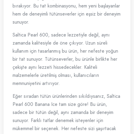
bırakıyor. Bu tat kombinasyonu, hem yeni başlayanlar
hem de deneyimli tütünseverler için eşsiz bir deneyim
sunuyor.
Saltica Pearl 600, sadece lezzetiyle değil, aynı
zamanda kalitesiyle de öne çıkıyor. Uzun süreli
kullanım için tasarlanmış bu ürün, her nefeste yoğun
bir tat sunuyor. Tütünseverler, bu ürünle birlikte her
çekişte aynı lezzeti hissedecekler. Kaliteli
malzemelerle üretilmiş olması, kullanıcıların
memnuniyetini artırıyor.
Eğer sıradan tütün ürünlerinden sıkıldıysanız, Saltica
Pearl 600 Banana Ice tam size göre! Bu ürün,
sadece bir tütün değil, aynı zamanda bir deneyim
sunuyor. Farklı tatlar denemek isteyenler için
mükemmel bir seçenek. Her nefeste sizi şaşırtacak