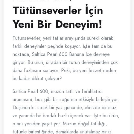
Tütünseverler İçin
Yeni Bir Deneyim!
Tütünseverler, yeni tatlar arayışında sürekli olarak
farklı deneyimler peşinde koşuyor. İşte tam da bu
noktada, Saltica Pearl 600 Banana Ice devreye
giriyor. Bu ürün, sıradan bir tütün deneyiminden çok
daha fazlasını sunuyor. Peki, bu yeni lezzet neden
bu kadar dikkat çekiyor?
Saltica Pearl 600, muzun tatlı ve ferahlatıcı
aromasını, buz gibi bir soğutma etkisiyle birleştiriyor.
Düşünün ki, sıcak bir yaz gününde, elinizde bir muz
ve yanında bir bardak buzlu içecek var. İşte bu ürün,
o anı yeniden yaşatıyor. Muzun doğal tatlılığı,
tütünle birleştiğinde, damaklarda unutulmaz bir iz