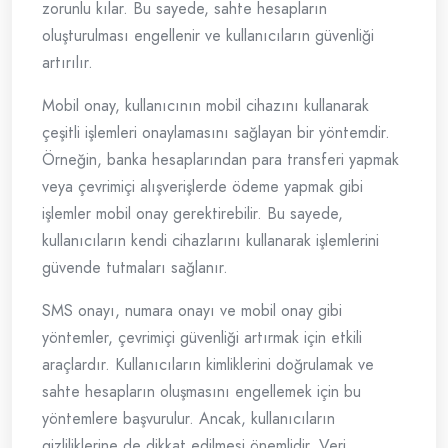
zorunlu kılar. Bu sayede, sahte hesapların
oluşturulması engellenir ve kullanıcıların güvenliği
artırılır.
Mobil onay, kullanıcının mobil cihazını kullanarak
çeşitli işlemleri onaylamasını sağlayan bir yöntemdir.
Örneğin, banka hesaplarından para transferi yapmak
veya çevrimiçi alışverişlerde ödeme yapmak gibi
işlemler mobil onay gerektirebilir. Bu sayede,
kullanıcıların kendi cihazlarını kullanarak işlemlerini
güvende tutmaları sağlanır.
SMS onayı, numara onayı ve mobil onay gibi
yöntemler, çevrimiçi güvenliği artırmak için etkili
araçlardır. Kullanıcıların kimliklerini doğrulamak ve
sahte hesapların oluşmasını engellemek için bu
yöntemlere başvurulur. Ancak, kullanıcıların
gizliliklerine de dikkat edilmesi önemlidir. Veri