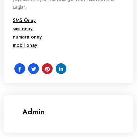
sağlar.
SMS Onay
sms onay
numara onay
mobil onay
Admin