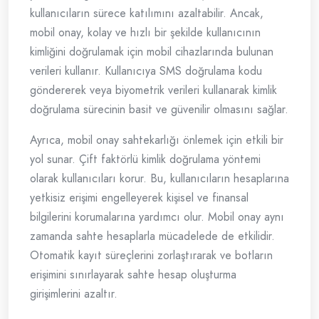
kullanıcıların sürece katılımını azaltabilir. Ancak,
mobil onay, kolay ve hızlı bir şekilde kullanıcının
kimliğini doğrulamak için mobil cihazlarında bulunan
verileri kullanır. Kullanıcıya SMS doğrulama kodu
göndererek veya biyometrik verileri kullanarak kimlik
doğrulama sürecinin basit ve güvenilir olmasını sağlar.
Ayrıca, mobil onay sahtekarlığı önlemek için etkili bir
yol sunar. Çift faktörlü kimlik doğrulama yöntemi
olarak kullanıcıları korur. Bu, kullanıcıların hesaplarına
yetkisiz erişimi engelleyerek kişisel ve finansal
bilgilerini korumalarına yardımcı olur. Mobil onay aynı
zamanda sahte hesaplarla mücadelede de etkilidir.
Otomatik kayıt süreçlerini zorlaştırarak ve botların
erişimini sınırlayarak sahte hesap oluşturma
girişimlerini azaltır.