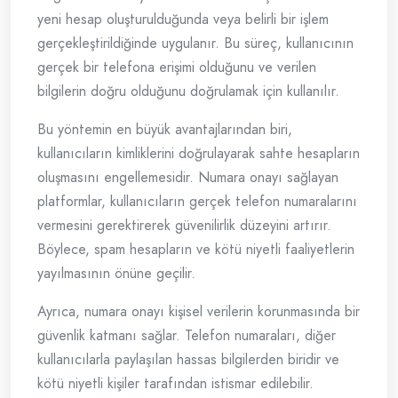
yeni hesap oluşturulduğunda veya belirli bir işlem
gerçekleştirildiğinde uygulanır. Bu süreç, kullanıcının
gerçek bir telefona erişimi olduğunu ve verilen
bilgilerin doğru olduğunu doğrulamak için kullanılır.
Bu yöntemin en büyük avantajlarından biri,
kullanıcıların kimliklerini doğrulayarak sahte hesapların
oluşmasını engellemesidir. Numara onayı sağlayan
platformlar, kullanıcıların gerçek telefon numaralarını
vermesini gerektirerek güvenilirlik düzeyini artırır.
Böylece, spam hesapların ve kötü niyetli faaliyetlerin
yayılmasının önüne geçilir.
Ayrıca, numara onayı kişisel verilerin korunmasında bir
güvenlik katmanı sağlar. Telefon numaraları, diğer
kullanıcılarla paylaşılan hassas bilgilerden biridir ve
kötü niyetli kişiler tarafından istismar edilebilir.