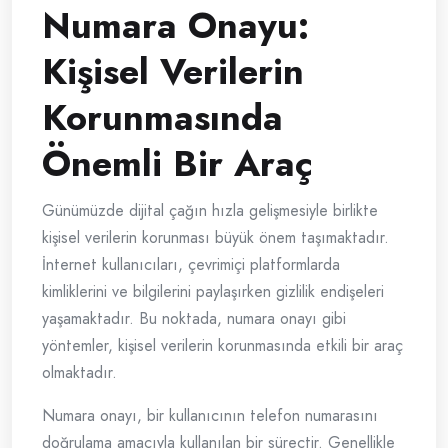
Numara Onayu:
Kişisel Verilerin
Korunmasında
Önemli Bir Araç
Günümüzde dijital çağın hızla gelişmesiyle birlikte
kişisel verilerin korunması büyük önem taşımaktadır.
İnternet kullanıcıları, çevrimiçi platformlarda
kimliklerini ve bilgilerini paylaşırken gizlilik endişeleri
yaşamaktadır. Bu noktada, numara onayı gibi
yöntemler, kişisel verilerin korunmasında etkili bir araç
olmaktadır.
Numara onayı, bir kullanıcının telefon numarasını
doğrulama amacıyla kullanılan bir süreçtir. Genellikle