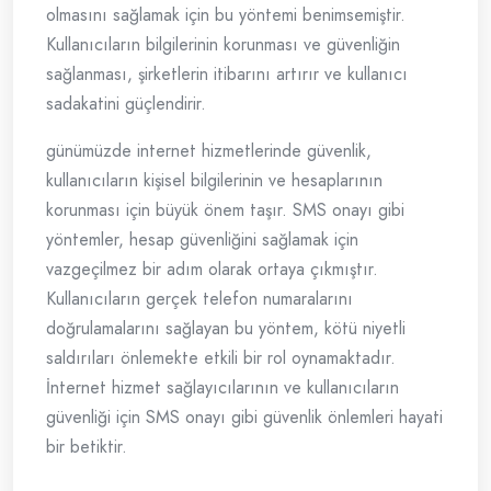
olmasını sağlamak için bu yöntemi benimsemiştir.
Kullanıcıların bilgilerinin korunması ve güvenliğin
sağlanması, şirketlerin itibarını artırır ve kullanıcı
sadakatini güçlendirir.
günümüzde internet hizmetlerinde güvenlik,
kullanıcıların kişisel bilgilerinin ve hesaplarının
korunması için büyük önem taşır. SMS onayı gibi
yöntemler, hesap güvenliğini sağlamak için
vazgeçilmez bir adım olarak ortaya çıkmıştır.
Kullanıcıların gerçek telefon numaralarını
doğrulamalarını sağlayan bu yöntem, kötü niyetli
saldırıları önlemekte etkili bir rol oynamaktadır.
İnternet hizmet sağlayıcılarının ve kullanıcıların
güvenliği için SMS onayı gibi güvenlik önlemleri hayati
bir betiktir.