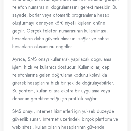
telefon numarasını doğrulamasını gerektirmesidir. Bu
sayede, botlar veya otomatik programlarla hesap
oluşturmayı deneyen kötü niyetli kişilerin önüne
geçilir. Gerçek telefon numarasının kullanılması,
hesapların daha güvenli olmasını sağlar ve sahte
hesapların oluşumunu engeller.
Ayrıca, SMS onayı kullanarak yapılacak doğrulama
işlemi hızlı ve kullanıcı dostudur. Kullanıcılar, cep
telefonlarına gelen doğrulama kodunu kolaylıkla
girerek hesaplarını hızlı bir şekilde doğrulayabilirler.
Bu yöntem, kullanıcılara ekstra bir uygulama veya
donanım gerektirmediği için pratiklik sağlar.
SMS onayı, internet hizmetleri için yüksek düzeyde
güvenlik sunar. İnternet üzerindeki birçok platform ve
web sitesi, kullanıcıların hesaplarının güvende