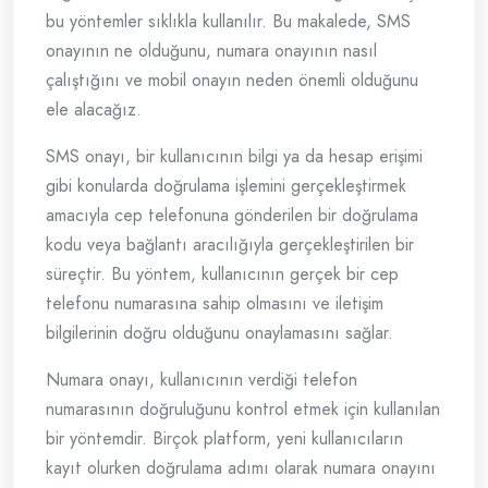
bu yöntemler sıklıkla kullanılır. Bu makalede, SMS
onayının ne olduğunu, numara onayının nasıl
çalıştığını ve mobil onayın neden önemli olduğunu
ele alacağız.
SMS onayı, bir kullanıcının bilgi ya da hesap erişimi
gibi konularda doğrulama işlemini gerçekleştirmek
amacıyla cep telefonuna gönderilen bir doğrulama
kodu veya bağlantı aracılığıyla gerçekleştirilen bir
süreçtir. Bu yöntem, kullanıcının gerçek bir cep
telefonu numarasına sahip olmasını ve iletişim
bilgilerinin doğru olduğunu onaylamasını sağlar.
Numara onayı, kullanıcının verdiği telefon
numarasının doğruluğunu kontrol etmek için kullanılan
bir yöntemdir. Birçok platform, yeni kullanıcıların
kayıt olurken doğrulama adımı olarak numara onayını