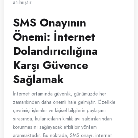
atılmıştır.
SMS Onayının
Önemi: İnternet
Dolandırıcılığına
Karşı Güvence
Sağlamak
İnternet ortamında güvenlik, günümüzde her
zamankinden daha önemli hale gelmiştir. Özellikle
çevrimiçi işlemler ve kişisel bilgilerin paylaşımı
sırasında, kullanıcıların kimlik avı saldırılarından
korunmasını sağlayacak etkili bir yöntem
aranmaktadır. Bu noktada, SMS onayı, internet