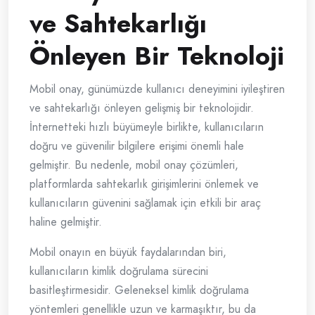
ve Sahtekarlığı
Önleyen Bir Teknoloji
Mobil onay, günümüzde kullanıcı deneyimini iyileştiren
ve sahtekarlığı önleyen gelişmiş bir teknolojidir.
İnternetteki hızlı büyümeyle birlikte, kullanıcıların
doğru ve güvenilir bilgilere erişimi önemli hale
gelmiştir. Bu nedenle, mobil onay çözümleri,
platformlarda sahtekarlık girişimlerini önlemek ve
kullanıcıların güvenini sağlamak için etkili bir araç
haline gelmiştir.
Mobil onayın en büyük faydalarından biri,
kullanıcıların kimlik doğrulama sürecini
basitleştirmesidir. Geleneksel kimlik doğrulama
yöntemleri genellikle uzun ve karmaşıktır, bu da