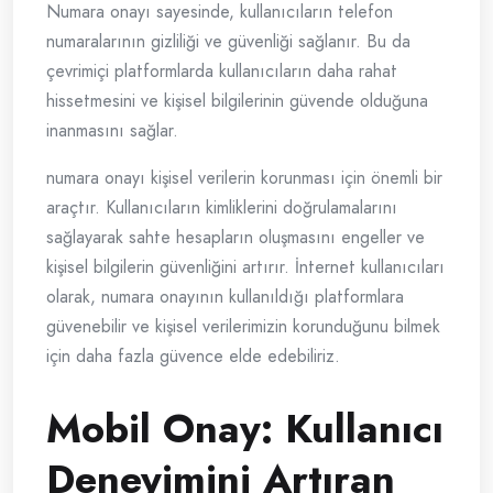
Numara onayı sayesinde, kullanıcıların telefon
numaralarının gizliliği ve güvenliği sağlanır. Bu da
çevrimiçi platformlarda kullanıcıların daha rahat
hissetmesini ve kişisel bilgilerinin güvende olduğuna
inanmasını sağlar.
numara onayı kişisel verilerin korunması için önemli bir
araçtır. Kullanıcıların kimliklerini doğrulamalarını
sağlayarak sahte hesapların oluşmasını engeller ve
kişisel bilgilerin güvenliğini artırır. İnternet kullanıcıları
olarak, numara onayının kullanıldığı platformlara
güvenebilir ve kişisel verilerimizin korunduğunu bilmek
için daha fazla güvence elde edebiliriz.
Mobil Onay: Kullanıcı
Deneyimini Artıran