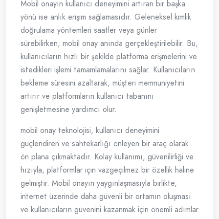
Mobil onayın kullanıcı deneyimini artıran bir başka
yönü ise anlık erişim sağlamasıdır. Geleneksel kimlik
doğrulama yöntemleri saatler veya günler
sürebilirken, mobil onay anında gerçekleştirilebilir. Bu,
kullanıcıların hızlı bir şekilde platforma erişmelerini ve
istedikleri işlemi tamamlamalarını sağlar. Kullanıcıların
bekleme süresini azaltarak, müşteri memnuniyetini
artırır ve platformların kullanıcı tabanını
genişletmesine yardımcı olur.
mobil onay teknolojisi, kullanıcı deneyimini
güçlendiren ve sahtekarlığı önleyen bir araç olarak
ön plana çıkmaktadır. Kolay kullanımı, güvenilirliği ve
hızıyla, platformlar için vazgeçilmez bir özellik haline
gelmiştir. Mobil onayın yaygınlaşmasıyla birlikte,
internet üzerinde daha güvenli bir ortamın oluşması
ve kullanıcıların güvenini kazanmak için önemli adımlar