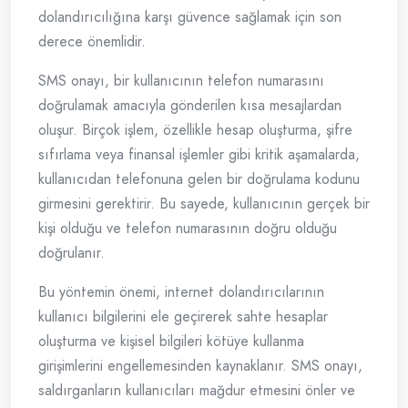
dolandırıcılığına karşı güvence sağlamak için son
derece önemlidir.
SMS onayı, bir kullanıcının telefon numarasını
doğrulamak amacıyla gönderilen kısa mesajlardan
oluşur. Birçok işlem, özellikle hesap oluşturma, şifre
sıfırlama veya finansal işlemler gibi kritik aşamalarda,
kullanıcıdan telefonuna gelen bir doğrulama kodunu
girmesini gerektirir. Bu sayede, kullanıcının gerçek bir
kişi olduğu ve telefon numarasının doğru olduğu
doğrulanır.
Bu yöntemin önemi, internet dolandırıcılarının
kullanıcı bilgilerini ele geçirerek sahte hesaplar
oluşturma ve kişisel bilgileri kötüye kullanma
girişimlerini engellemesinden kaynaklanır. SMS onayı,
saldırganların kullanıcıları mağdur etmesini önler ve