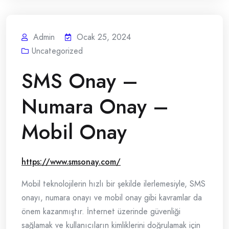
Admin
Ocak 25, 2024
Uncategorized
SMS Onay –
Numara Onay –
Mobil Onay
https://www.smsonay.com/
Mobil teknolojilerin hızlı bir şekilde ilerlemesiyle, SMS
onayı, numara onayı ve mobil onay gibi kavramlar da
önem kazanmıştır. İnternet üzerinde güvenliği
sağlamak ve kullanıcıların kimliklerini doğrulamak için