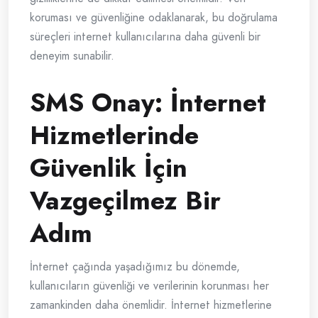
koruması ve güvenliğine odaklanarak, bu doğrulama
süreçleri internet kullanıcılarına daha güvenli bir
deneyim sunabilir.
SMS Onay: İnternet
Hizmetlerinde
Güvenlik İçin
Vazgeçilmez Bir
Adım
İnternet çağında yaşadığımız bu dönemde,
kullanıcıların güvenliği ve verilerinin korunması her
zamankinden daha önemlidir. İnternet hizmetlerine