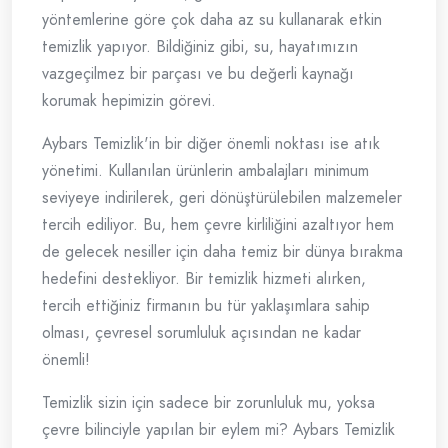
yöntemlerine göre çok daha az su kullanarak etkin
temizlik yapıyor. Bildiğiniz gibi, su, hayatımızın
vazgeçilmez bir parçası ve bu değerli kaynağı
korumak hepimizin görevi.
Aybars Temizlik'in bir diğer önemli noktası ise atık
yönetimi. Kullanılan ürünlerin ambalajları minimum
seviyeye indirilerek, geri dönüştürülebilen malzemeler
tercih ediliyor. Bu, hem çevre kirliliğini azaltıyor hem
de gelecek nesiller için daha temiz bir dünya bırakma
hedefini destekliyor. Bir temizlik hizmeti alırken,
tercih ettiğiniz firmanın bu tür yaklaşımlara sahip
olması, çevresel sorumluluk açısından ne kadar
önemli!
Temizlik sizin için sadece bir zorunluluk mu, yoksa
çevre bilinciyle yapılan bir eylem mi? Aybars Temizlik