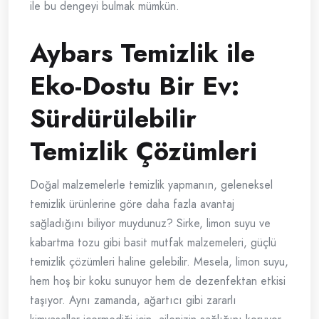
ile bu dengeyi bulmak mümkün.
Aybars Temizlik ile
Eko-Dostu Bir Ev:
Sürdürülebilir
Temizlik Çözümleri
Doğal malzemelerle temizlik yapmanın, geleneksel
temizlik ürünlerine göre daha fazla avantaj
sağladığını biliyor muydunuz? Sirke, limon suyu ve
kabartma tozu gibi basit mutfak malzemeleri, güçlü
temizlik çözümleri haline gelebilir. Mesela, limon suyu,
hem hoş bir koku sunuyor hem de dezenfektan etkisi
taşıyor. Aynı zamanda, ağartıcı gibi zararlı