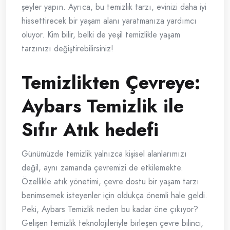
şeyler yapın. Ayrıca, bu temizlik tarzı, evinizi daha iyi
hissettirecek bir yaşam alanı yaratmanıza yardımcı
oluyor. Kim bilir, belki de yeşil temizlikle yaşam
tarzınızı değiştirebilirsiniz!
Temizlikten Çevreye:
Aybars Temizlik ile
Sıfır Atık hedefi
Günümüzde temizlik yalnızca kişisel alanlarımızı
değil, aynı zamanda çevremizi de etkilemekte.
Özellikle atık yönetimi, çevre dostu bir yaşam tarzı
benimsemek isteyenler için oldukça önemli hale geldi.
Peki, Aybars Temizlik neden bu kadar öne çıkıyor?
Gelişen temizlik teknolojileriyle birleşen çevre bilinci,