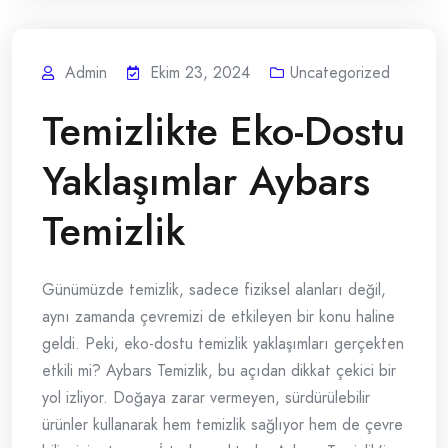
Admin
Ekim 23, 2024
Uncategorized
Temizlikte Eko-Dostu
Yaklaşımlar Aybars
Temizlik
Günümüzde temizlik, sadece fiziksel alanları değil,
aynı zamanda çevremizi de etkileyen bir konu haline
geldi. Peki, eko-dostu temizlik yaklaşımları gerçekten
etkili mi? Aybars Temizlik, bu açıdan dikkat çekici bir
yol izliyor. Doğaya zarar vermeyen, sürdürülebilir
ürünler kullanarak hem temizlik sağlıyor hem de çevre