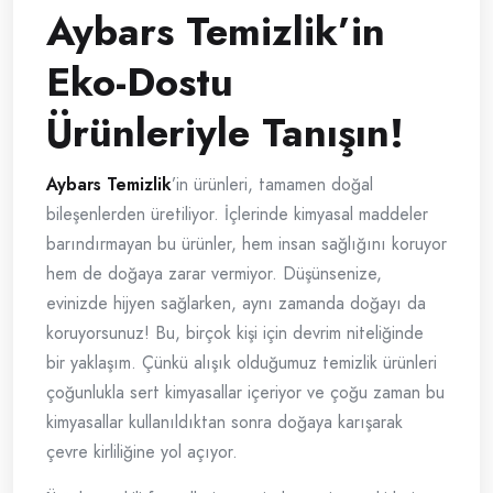
Aybars Temizlik’in
Eko-Dostu
Ürünleriyle Tanışın!
Aybars Temizlik
’in ürünleri, tamamen doğal
bileşenlerden üretiliyor. İçlerinde kimyasal maddeler
barındırmayan bu ürünler, hem insan sağlığını koruyor
hem de doğaya zarar vermiyor. Düşünsenize,
evinizde hijyen sağlarken, aynı zamanda doğayı da
koruyorsunuz! Bu, birçok kişi için devrim niteliğinde
bir yaklaşım. Çünkü alışık olduğumuz temizlik ürünleri
çoğunlukla sert kimyasallar içeriyor ve çoğu zaman bu
kimyasallar kullanıldıktan sonra doğaya karışarak
çevre kirliliğine yol açıyor.