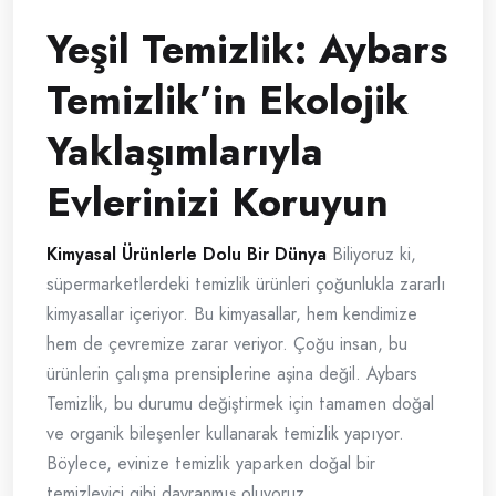
Yeşil Temizlik: Aybars
Temizlik’in Ekolojik
Yaklaşımlarıyla
Evlerinizi Koruyun
Kimyasal Ürünlerle Dolu Bir Dünya
Biliyoruz ki,
süpermarketlerdeki temizlik ürünleri çoğunlukla zararlı
kimyasallar içeriyor. Bu kimyasallar, hem kendimize
hem de çevremize zarar veriyor. Çoğu insan, bu
ürünlerin çalışma prensiplerine aşina değil. Aybars
Temizlik, bu durumu değiştirmek için tamamen doğal
ve organik bileşenler kullanarak temizlik yapıyor.
Böylece, evinize temizlik yaparken doğal bir
temizleyici gibi davranmış oluyoruz.