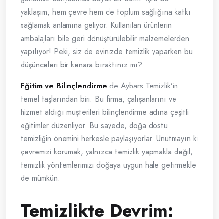
yaklaşım, hem çevre hem de toplum sağlığına katkı
sağlamak anlamına geliyor. Kullanılan ürünlerin
ambalajları bile geri dönüştürülebilir malzemelerden
yapılıyor! Peki, siz de evinizde temizlik yaparken bu
düşünceleri bir kenara bıraktınız mı?
Eğitim ve Bilinçlendirme
de Aybars Temizlik’in
temel taşlarından biri. Bu firma, çalışanlarını ve
hizmet aldığı müşterileri bilinçlendirme adına çeşitli
eğitimler düzenliyor. Bu sayede, doğa dostu
temizliğin önemini herkesle paylaşıyorlar. Unutmayın ki
çevremizi korumak, yalnızca temizlik yapmakla değil,
temizlik yöntemlerimizi doğaya uygun hale getirmekle
de mümkün.
Temizlikte Devrim: