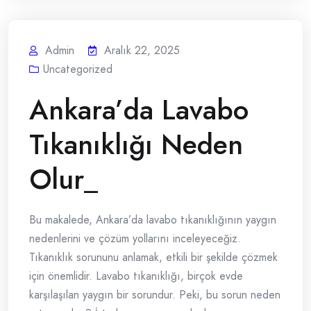
Admin
Aralık 22, 2025
Uncategorized
Ankara’da Lavabo
Tıkanıklığı Neden
Olur_
Bu makalede, Ankara’da lavabo tıkanıklığının yaygın
nedenlerini ve çözüm yollarını inceleyeceğiz.
Tıkanıklık sorununu anlamak, etkili bir şekilde çözmek
için önemlidir. Lavabo tıkanıklığı, birçok evde
karşılaşılan yaygın bir sorundur. Peki, bu sorun neden