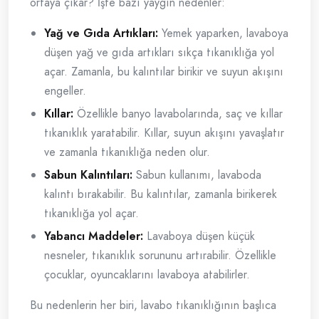
ortaya çıkar? İşte bazı yaygın nedenler:
Yağ ve Gıda Artıkları:
Yemek yaparken, lavaboya
düşen yağ ve gıda artıkları sıkça tıkanıklığa yol
açar. Zamanla, bu kalıntılar birikir ve suyun akışını
engeller.
Kıllar:
Özellikle banyo lavabolarında, saç ve kıllar
tıkanıklık yaratabilir. Kıllar, suyun akışını yavaşlatır
ve zamanla tıkanıklığa neden olur.
Sabun Kalıntıları:
Sabun kullanımı, lavaboda
kalıntı bırakabilir. Bu kalıntılar, zamanla birikerek
tıkanıklığa yol açar.
Yabancı Maddeler:
Lavaboya düşen küçük
nesneler, tıkanıklık sorununu artırabilir. Özellikle
çocuklar, oyuncaklarını lavaboya atabilirler.
Bu nedenlerin her biri, lavabo tıkanıklığının başlıca