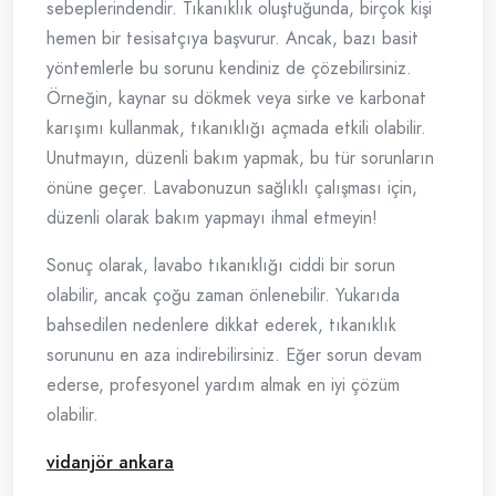
sebeplerindendir. Tıkanıklık oluştuğunda, birçok kişi
hemen bir tesisatçıya başvurur. Ancak, bazı basit
yöntemlerle bu sorunu kendiniz de çözebilirsiniz.
Örneğin, kaynar su dökmek veya sirke ve karbonat
karışımı kullanmak, tıkanıklığı açmada etkili olabilir.
Unutmayın, düzenli bakım yapmak, bu tür sorunların
önüne geçer. Lavabonuzun sağlıklı çalışması için,
düzenli olarak bakım yapmayı ihmal etmeyin!
Sonuç olarak, lavabo tıkanıklığı ciddi bir sorun
olabilir, ancak çoğu zaman önlenebilir. Yukarıda
bahsedilen nedenlere dikkat ederek, tıkanıklık
sorununu en aza indirebilirsiniz. Eğer sorun devam
ederse, profesyonel yardım almak en iyi çözüm
olabilir.
vidanjör ankara