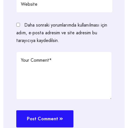
Daha sonraki yorumlarımda kullanılması için
adım, e-posta adresim ve site adresim bu
tarayıcıya kaydedilsin.
Post Comment