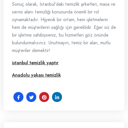
Sonuç olarak, İstanbul’daki temizlik şirketleri, masa ve
servis alanı temizliği konusunda önemli bir rol
oynamaktadır. Hijyenik bir ortam, hem işletmelerin
hem de müşterilerin sağlığı için gereklidir. Eğer siz de
bir işletme sahibiyseniz, bu hizmetleri göz önünde
bulundurmalısınız. Unutmayın, temiz bir alan, mutlu
müşteriler demektir!
istanbul temizlik yaptır
Anadolu yakası temizlik