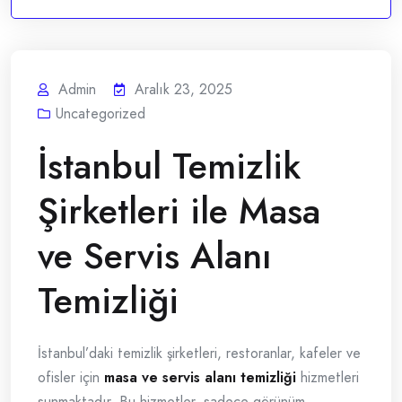
Admin
Aralık 23, 2025
Uncategorized
İstanbul Temizlik
Şirketleri ile Masa
ve Servis Alanı
Temizliği
İstanbul’daki temizlik şirketleri, restoranlar, kafeler ve
ofisler için
masa ve servis alanı temizliği
hizmetleri
sunmaktadır. Bu hizmetler, sadece görünüm