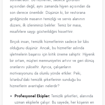
açısından değil, aynı zamanda hijyen açısından da
son derece önemlidir. Düşünün ki, bir restorana
girdiğinizde masanın temizliği ve servis alanının
düzeni, ilk izleniminizi belirler. Temiz bir masa,
misafirlere saygı gösterildiğini hissettirir.
Birçok insan, temizlik hizmetlerinin sadece bir lüks
olduğunu düşünür. Ancak, bu hizmetler aslında
işletmelerin başarısı için kritik öneme sahiptir. Hijyenik
bir ortam, müşteri memnuniyetini artırır ve geri dönüş
oranlarını yükseltir. Ayrıca, çalışanların
motivasyonunu da olumlu yönde etkiler. Peki,
İstanbul’daki temizlik şirketlerinin sunduğu bu
hizmetlerin avantajları nelerdir?
Profesyonel Ekipler:
Temizlik şirketleri, alanında
uzman ekiplerle çalışır. Bu sayede, her köşenin en