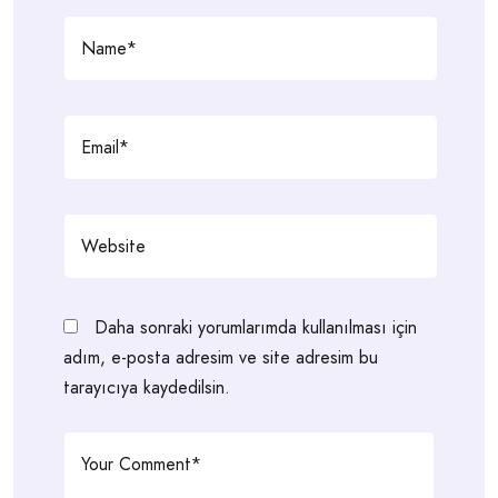
Daha sonraki yorumlarımda kullanılması için
adım, e-posta adresim ve site adresim bu
tarayıcıya kaydedilsin.