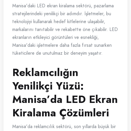
Manisa'daki LED ekran kiralama sektörü, pazarlama
stratejilerindeki yenilikçi bir adımdır. İşletmeler, bu
teknolojiyi kullanarak hedef kitlelerine ulaşabilir,
markalarını tanıtabilir ve rekabette öne çıkabilir. LED
ekranların etkileyici görüntüleri ve esnekliği,
Manisa'daki işletmelere daha fazla fırsat sunarken
tüketicilere de unutulmaz bir deneyim yaşatır.
Reklamcılığın
Yenilikçi Yüzü:
Manisa’da LED Ekran
Kiralama Çözümleri
Manisa'da reklamcılık sektörü, son yıllarda büyük bir