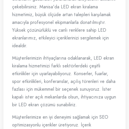
çekebilirsiniz. Manisa'da LED ekran kiralama
hizmetimiz, büyük ölçüde artan talepleri karşılamak
amacıyla profesyonel ekipmanlarla donatılmıştır.
Yüksek çözünürlüklü ve canlı renklere sahip LED
ekranlarımız, etkileyici içeriklerinizi sergilemek için
idealdir.
Müşterilerimizin ihtiyaçlarına odaklanarak, LED ekran
kiralama hizmetimizi farklı sektörlerdeki çeşitli
etkinlikler için uyarlayabiliyoruz. Konserler, fuarlar,
spor etkinlikleri, konferanslar, açılış törenleri ve daha
fazlası için mükemmel bir seçenek sunuyoruz. İster
kapalı ister açık mekanlarda olsun, ihtiyacınıza uygun
bir LED ekran çözümü sunabiliriz.
Müşterilerimize en iyi deneyimi sağlamak için SEO
optimizasyonlu içerikler üretiyoruz. İçerik