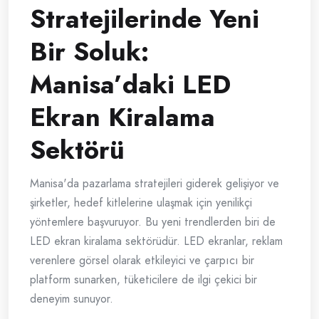
Stratejilerinde Yeni
Bir Soluk:
Manisa’daki LED
Ekran Kiralama
Sektörü
Manisa'da pazarlama stratejileri giderek gelişiyor ve
şirketler, hedef kitlelerine ulaşmak için yenilikçi
yöntemlere başvuruyor. Bu yeni trendlerden biri de
LED ekran kiralama sektörüdür. LED ekranlar, reklam
verenlere görsel olarak etkileyici ve çarpıcı bir
platform sunarken, tüketicilere de ilgi çekici bir
deneyim sunuyor.