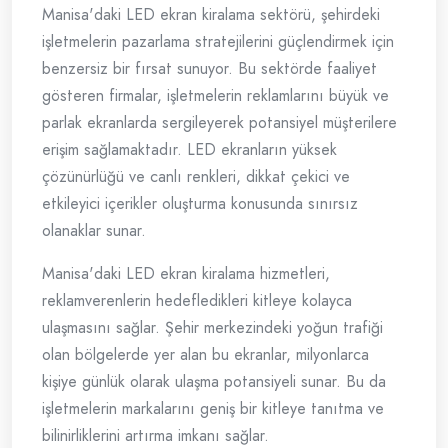
Manisa'daki LED ekran kiralama sektörü, şehirdeki
işletmelerin pazarlama stratejilerini güçlendirmek için
benzersiz bir fırsat sunuyor. Bu sektörde faaliyet
gösteren firmalar, işletmelerin reklamlarını büyük ve
parlak ekranlarda sergileyerek potansiyel müşterilere
erişim sağlamaktadır. LED ekranların yüksek
çözünürlüğü ve canlı renkleri, dikkat çekici ve
etkileyici içerikler oluşturma konusunda sınırsız
olanaklar sunar.
Manisa'daki LED ekran kiralama hizmetleri,
reklamverenlerin hedefledikleri kitleye kolayca
ulaşmasını sağlar. Şehir merkezindeki yoğun trafiği
olan bölgelerde yer alan bu ekranlar, milyonlarca
kişiye günlük olarak ulaşma potansiyeli sunar. Bu da
işletmelerin markalarını geniş bir kitleye tanıtma ve
bilinirliklerini artırma imkanı sağlar.