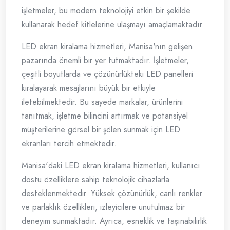
işletmeler, bu modern teknolojiyi etkin bir şekilde
kullanarak hedef kitlelerine ulaşmayı amaçlamaktadır.
LED ekran kiralama hizmetleri, Manisa'nın gelişen
pazarında önemli bir yer tutmaktadır. İşletmeler,
çeşitli boyutlarda ve çözünürlükteki LED panelleri
kiralayarak mesajlarını büyük bir etkiyle
iletebilmektedir. Bu sayede markalar, ürünlerini
tanıtmak, işletme bilincini artırmak ve potansiyel
müşterilerine görsel bir şölen sunmak için LED
ekranları tercih etmektedir.
Manisa'daki LED ekran kiralama hizmetleri, kullanıcı
dostu özelliklere sahip teknolojik cihazlarla
desteklenmektedir. Yüksek çözünürlük, canlı renkler
ve parlaklık özellikleri, izleyicilere unutulmaz bir
deneyim sunmaktadır. Ayrıca, esneklik ve taşınabilirlik