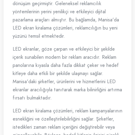
dönüşüm geçirmiştir. Geleneksel reklamcılık
yöntemlerinin yerini yenilikçi ve etkileyici dijital
pazarlama araçları almıştır. Bu bağlamda, Manisa'da
LED ekran kiralama çözümleri, reklamcılığın bu yeni
yüzünü temsil etmektedir.
LED ekranlar, göze çarpan ve etkileyici bir şekilde
içerik sunabilen modern bir reklam aracıdır. Reklam
panolarına kıyasla daha fazla dikkat çeker ve hedef
kitleye daha etkili bir şekilde ulaşmayı sağlar.
Manisa'daki şirketler, ürünlerini ve hizmetlerini LED
ekranlar aracılığıyla tanıtarak marka bilinirliğini artırma
fırsatı bulmaktadır.
LED ekran kiralama çözümleri, reklam kampanyalarının
esnekliğini ve özelleştirilebilirliğini sağlar. Şirketler,
istedikleri zaman reklam içeriğini değiştirebilir veya