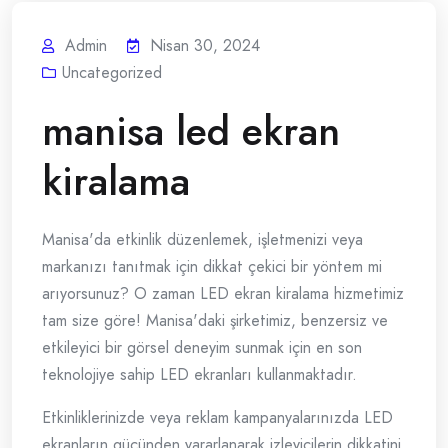
Admin
Nisan 30, 2024
Uncategorized
manisa led ekran
kiralama
Manisa'da etkinlik düzenlemek, işletmenizi veya
markanızı tanıtmak için dikkat çekici bir yöntem mi
arıyorsunuz? O zaman LED ekran kiralama hizmetimiz
tam size göre! Manisa'daki şirketimiz, benzersiz ve
etkileyici bir görsel deneyim sunmak için en son
teknolojiye sahip LED ekranları kullanmaktadır.
Etkinliklerinizde veya reklam kampanyalarınızda LED
ekranların gücünden yararlanarak izleyicilerin dikkatini