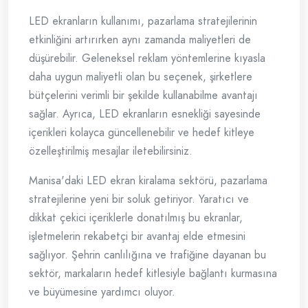
LED ekranların kullanımı, pazarlama stratejilerinin
etkinliğini artırırken aynı zamanda maliyetleri de
düşürebilir. Geleneksel reklam yöntemlerine kıyasla
daha uygun maliyetli olan bu seçenek, şirketlere
bütçelerini verimli bir şekilde kullanabilme avantajı
sağlar. Ayrıca, LED ekranların esnekliği sayesinde
içerikleri kolayca güncellenebilir ve hedef kitleye
özelleştirilmiş mesajlar iletebilirsiniz.
Manisa'daki LED ekran kiralama sektörü, pazarlama
stratejilerine yeni bir soluk getiriyor. Yaratıcı ve
dikkat çekici içeriklerle donatılmış bu ekranlar,
işletmelerin rekabetçi bir avantaj elde etmesini
sağlıyor. Şehrin canlılığına ve trafiğine dayanan bu
sektör, markaların hedef kitlesiyle bağlantı kurmasına
ve büyümesine yardımcı oluyor.