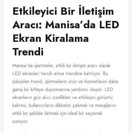
Etkileyici Bir İletişim
Aracı: Manisa’da LED
Ekran Kiralama
Trendi
Manisa'da işletmeler, etkili bir iletişim aracı olarak
LED ekranları tercih etme trendine katılıyor. Bu
yükselen trend, işletmelerin ürün ve hizmetlerini daha
geniş bir kitleye duyurmasına yardımcı oluyor. LED
ekranların göz alıcı özellikleri ve etkileyici görüntü
kalitesi, kullanıcıların dikkatini çekmek ve mesajlarını
etkili bir şekilde iletmek için ideal bir seçenek
sunuyor.