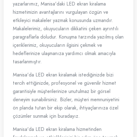
yazarlarımız, Manisa'daki LED ekran kiralama
hizmetimizin avantajlarını vurgulayan özgün ve
etkileyici makaleler yazmak konusunda uzmandır.
Makalelerimiz, okuyucuların dikkatini çeken ayrıntılı
paragraflarla doludur. Konuşma tarzında yazılmış olan
içeriklerimiz, okuyucuların ilgisini çekmek ve
hedeflerinize ulaşmanıza yardımcı olmak amacıyla
tasarlanmıştır.
Manisa'da LED ekran kiralamak istediğinizde bizi
tercih ettiğinizde, profesyonel ve güvenilir hizmet
garantisiyle müşterilerinize unutulmaz bir görsel
deneyim sunabilirsiniz. Bizler, müşteri memnuniyetini
ön planda tutan bir ekip olarak, ihtiyaçlarınıza özel
çözümler sunmak için buradayız.
Manisa'da LED ekran kiralama hizmetinden