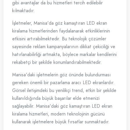
gibi avantajlar da bu hizmetleri tercih edilebilir
kılmaktadır.
İşletmeler, Manisa'da göz kamaştıran LED ekran
kiralama hizmetlerinden faydalanarak etkinliklerinin
etkisini artırabilmektedir. Bu teknolojik çözümler
sayesinde reklam kampanyalarının dikkat çekiciliği ve
hatırlanabilirliği artmakta, böylece markalar kendilerini
rekabetçi bir şekilde konumlandırabilmektedir.
Manisa'daki işletmelerin göz önünde bulundurması
gereken önemli bir pazarlama aracı LED ekranlardır.
Görsel iletişimdeki bu yenilikçi trend, etkin bir şekilde
kullanıldığında büyük başarılar elde etmenizi
sağlayabilir. Manisa'daki göz kamaştıran LED ekran
kiralama hizmetleri, modern teknolojinin gücünü
kullanarak işletmelere büyük fırsatlar sunmaktadır.