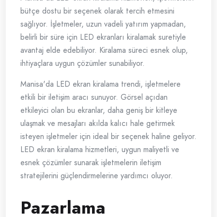
bütçe dostu bir seçenek olarak tercih etmesini
sağlıyor. İşletmeler, uzun vadeli yatırım yapmadan,
belirli bir süre için LED ekranları kiralamak suretiyle
avantaj elde edebiliyor. Kiralama süreci esnek olup,
ihtiyaçlara uygun çözümler sunabiliyor.
Manisa'da LED ekran kiralama trendi, işletmelere
etkili bir iletişim aracı sunuyor. Görsel açıdan
etkileyici olan bu ekranlar, daha geniş bir kitleye
ulaşmak ve mesajları akılda kalıcı hale getirmek
isteyen işletmeler için ideal bir seçenek haline geliyor.
LED ekran kiralama hizmetleri, uygun maliyetli ve
esnek çözümler sunarak işletmelerin iletişim
stratejilerini güçlendirmelerine yardımcı oluyor.
Pazarlama