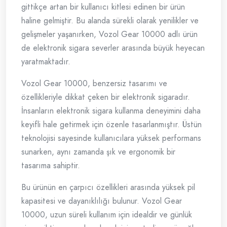
gittikçe artan bir kullanıcı kitlesi edinen bir ürün
haline gelmiştir. Bu alanda sürekli olarak yenilikler ve
gelişmeler yaşanırken, Vozol Gear 10000 adlı ürün
de elektronik sigara severler arasında büyük heyecan
yaratmaktadır.
Vozol Gear 10000, benzersiz tasarımı ve
özellikleriyle dikkat çeken bir elektronik sigaradır.
İnsanların elektronik sigara kullanma deneyimini daha
keyifli hale getirmek için özenle tasarlanmıştır. Üstün
teknolojisi sayesinde kullanıcılara yüksek performans
sunarken, aynı zamanda şık ve ergonomik bir
tasarıma sahiptir.
Bu ürünün en çarpıcı özellikleri arasında yüksek pil
kapasitesi ve dayanıklılığı bulunur. Vozol Gear
10000, uzun süreli kullanım için idealdir ve günlük