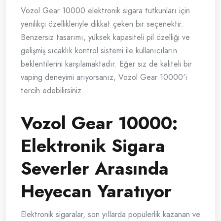
Vozol Gear 10000 elektronik sigara tutkunları için
yenilikçi özellikleriyle dikkat çeken bir seçenektir.
Benzersiz tasarımı, yüksek kapasiteli pil özelliği ve
gelişmiş sıcaklık kontrol sistemi ile kullanıcıların
beklentilerini karşılamaktadır. Eğer siz de kaliteli bir
vaping deneyimi arıyorsanız, Vozol Gear 10000'i
tercih edebilirsiniz.
Vozol Gear 10000:
Elektronik Sigara
Severler Arasında
Heyecan Yaratıyor
Elektronik sigaralar, son yıllarda popülerlik kazanan ve