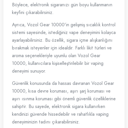
Böylece, elektronik sigaranızı gün boyu kullanmanın
keyfini çıkarabilirsiniz.
Ayrıca, Vozol Gear 10000'in gelişmiş sıcaklık kontrol
sistemi sayesinde, istediğiniz vape deneyimini kolayca
ayarlayabilirsiniz. Bu özellik, sigara içme alışkanlığını
bırakmak isteyenler için idealdir. Farklı likit türleri ve
aroma seçenekleriyle uyumlu olan Vozol Gear
10000, kullanıcılara kişiselleştirilebilir bir vaping
deneyimi sunuyor.
Güvenlik konusunda da hassas davranan Vozol Gear
10000, kısa devre koruması, aşırı şarj koruması ve
aşırı ısınma koruması gibi önemli güvenlik özelliklerine
sahiptir. Bu sayede, elektronik sigara kullanırken
kendinizi güvende hissedebilir ve rahatlıkla vaping
deneyiminizin tadını çıkarabilirsiniz.