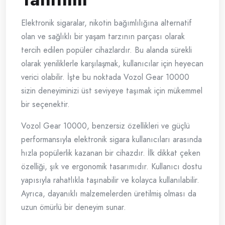
Elektronik sigaralar, nikotin bağımlılığına alternatif
olan ve sağlıklı bir yaşam tarzının parçası olarak
tercih edilen popüler cihazlardır. Bu alanda sürekli
olarak yeniliklerle karşılaşmak, kullanıcılar için heyecan
verici olabilir. İşte bu noktada Vozol Gear 10000
sizin deneyiminizi üst seviyeye taşımak için mükemmel
bir seçenektir.
Vozol Gear 10000, benzersiz özellikleri ve güçlü
performansıyla elektronik sigara kullanıcıları arasında
hızla popülerlik kazanan bir cihazdır. İlk dikkat çeken
özelliği, şık ve ergonomik tasarımıdır. Kullanıcı dostu
yapısıyla rahatlıkla taşınabilir ve kolayca kullanılabilir.
Ayrıca, dayanıklı malzemelerden üretilmiş olması da
uzun ömürlü bir deneyim sunar.