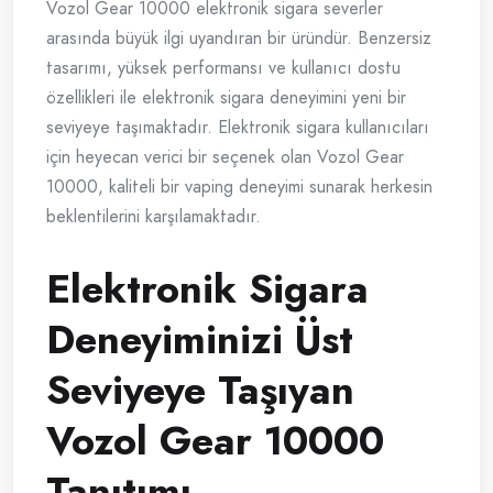
Vozol Gear 10000 elektronik sigara severler
arasında büyük ilgi uyandıran bir üründür. Benzersiz
tasarımı, yüksek performansı ve kullanıcı dostu
özellikleri ile elektronik sigara deneyimini yeni bir
seviyeye taşımaktadır. Elektronik sigara kullanıcıları
için heyecan verici bir seçenek olan Vozol Gear
10000, kaliteli bir vaping deneyimi sunarak herkesin
beklentilerini karşılamaktadır.
Elektronik Sigara
Deneyiminizi Üst
Seviyeye Taşıyan
Vozol Gear 10000
Tanıtımı