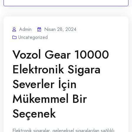
Admin
Nisan 28, 2024
Uncategorized
Vozol Gear 10000
Elektronik Sigara
Severler İçin
Mükemmel Bir
Seçenek
Elektronik sigaralar, geleneksel sigaralardan sağlıklı