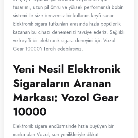
tasarımı, uzun pil ömrü ve yüksek performanslı bobin
sistemi ile size benzersiz bir kullanım keyfi sunar.
Elektronik sigara tutkunları arasında hızla popülerlik
kazanan bu cihazı denemenizi tavsiye ederiz. Sağlıklı
ve keyifli bir elektronik sigara deneyimi için Vozol
Gear 10000'i tercih edebilirsiniz.
Yeni Nesil Elektronik
Sigaraların Aranan
Markası: Vozol Gear
10000
Elektronik sigara endüstrisinde hızla büyüyen bir
marka olan Vozol, son yenilikleriyle dikkat