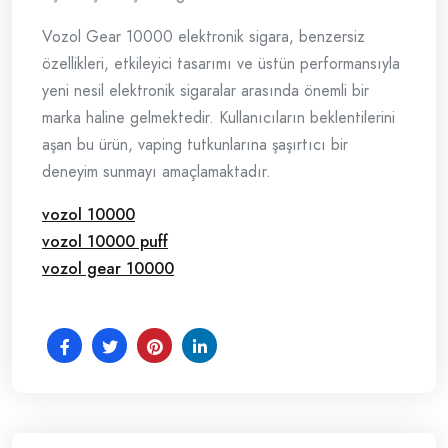
Vozol Gear 10000 elektronik sigara, benzersiz
özellikleri, etkileyici tasarımı ve üstün performansıyla
yeni nesil elektronik sigaralar arasında önemli bir
marka haline gelmektedir. Kullanıcıların beklentilerini
aşan bu ürün, vaping tutkunlarına şaşırtıcı bir
deneyim sunmayı amaçlamaktadır.
vozol 10000
vozol 10000 puff
vozol gear 10000