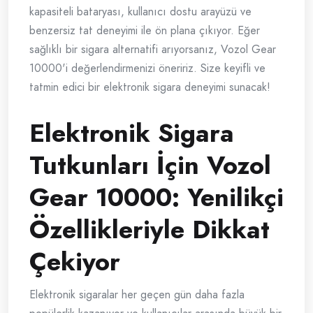
kapasiteli bataryası, kullanıcı dostu arayüzü ve
benzersiz tat deneyimi ile ön plana çıkıyor. Eğer
sağlıklı bir sigara alternatifi arıyorsanız, Vozol Gear
10000'i değerlendirmenizi öneririz. Size keyifli ve
tatmin edici bir elektronik sigara deneyimi sunacak!
Elektronik Sigara
Tutkunları İçin Vozol
Gear 10000: Yenilikçi
Özellikleriyle Dikkat
Çekiyor
Elektronik sigaralar her geçen gün daha fazla