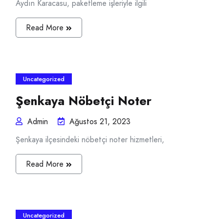
Hınıs Depreme Dayanıklı Mı?
Aydın Karacasu, paketleme işleriyle ilgili
Read More
Admin
Ağustos 21, 2023
Uncategorized
Aydın Karacasu Paketleme İş İlanları
Uncategorized
Şenkaya Nöbetçi Noter
Admin
Ağustos 21, 2023
Şenkaya ilçesindeki nöbetçi noter hizmetleri,
Read More
Uncategorized