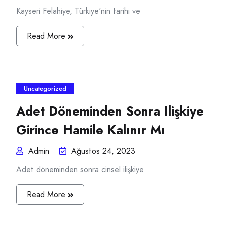
Kayseri Felahiye, Türkiye'nin tarihi ve
Read More
Uncategorized
Adet Döneminden Sonra Ilişkiye
Girince Hamile Kalınır Mı
Admin
Ağustos 24, 2023
Adet döneminden sonra cinsel ilişkiye
Read More