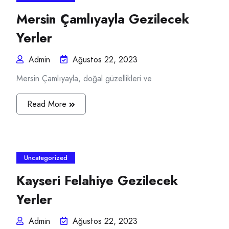
Mersin Çamlıyayla Gezilecek
Yerler
Admin
Ağustos 22, 2023
Mersin Çamlıyayla, doğal güzellikleri ve
Read More
Uncategorized
Kayseri Felahiye Gezilecek
Yerler
Admin
Ağustos 22, 2023